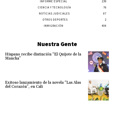
INFORME ESPECIAL
239
CIENCIA Y TECNOLOGÍA
76
NOTICIAS JUDICIALES
87
OTROS DEPORTES
2
INMIGRACIÓN
404
Nuestra Gente
Hispano recibe distinción “El Quijote de la
Mancha”
Exitoso lanzamiento de la novela “Las Alas
del Corazón”, en Cali