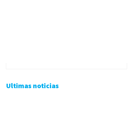
Ultimas noticias