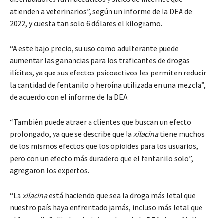
atienden a veterinarios”, según un informe de la DEA de
2022, y cuesta tan solo 6 dólares el kilogramo.
“A este bajo precio, su uso como adulterante puede
aumentar las ganancias para los traficantes de drogas
ilícitas, ya que sus efectos psicoactivos les permiten reducir
la cantidad de fentanilo o heroína utilizada en una mezcla”,
de acuerdo con el informe de la DEA.
“También puede atraer a clientes que buscan un efecto
prolongado, ya que se describe que la
xilacina
tiene muchos
de los mismos efectos que los opioides para los usuarios,
pero con un efecto más duradero que el fentanilo solo”,
agregaron los expertos.
“La
xilacina
está haciendo que sea la droga más letal que
nuestro país haya enfrentado jamás, incluso más letal que