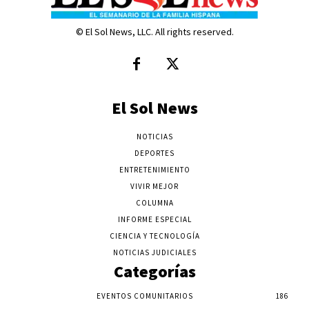
© El Sol News, LLC. All rights reserved.
El Sol News
NOTICIAS
DEPORTES
ENTRETENIMIENTO
VIVIR MEJOR
COLUMNA
INFORME ESPECIAL
CIENCIA Y TECNOLOGÍA
NOTICIAS JUDICIALES
Categorías
EVENTOS COMUNITARIOS
186