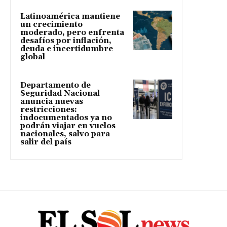
Latinoamérica mantiene
un crecimiento
moderado, pero enfrenta
desafíos por inflación,
deuda e incertidumbre
global
Departamento de
Seguridad Nacional
anuncia nuevas
restricciones:
indocumentados ya no
podrán viajar en vuelos
nacionales, salvo para
salir del país