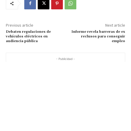
Previous article
Next article
Debaten regulaciones de
Informe revela barreras de ex
vehículos eléctricos en
reclusos para conseguir
audiencia pública
empleo
- Publicidad -