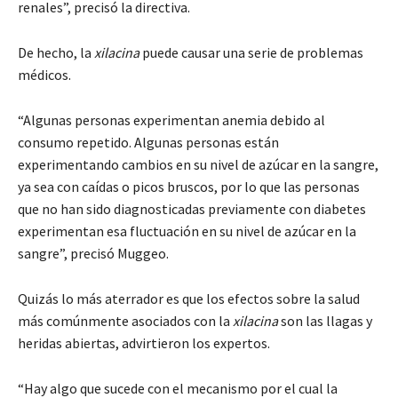
renales”, precisó la directiva.
De hecho, la
xilacina
puede causar una serie de problemas
médicos.
“Algunas personas experimentan anemia debido al
consumo repetido. Algunas personas están
experimentando cambios en su nivel de azúcar en la sangre,
ya sea con caídas o picos bruscos, por lo que las personas
que no han sido diagnosticadas previamente con diabetes
experimentan esa fluctuación en su nivel de azúcar en la
sangre”, precisó Muggeo.
Quizás lo más aterrador es que los efectos sobre la salud
más comúnmente asociados con la
xilacina
son las llagas y
heridas abiertas, advirtieron los expertos.
“Hay algo que sucede con el mecanismo por el cual la