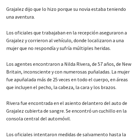
Grajalez dijo que lo hizo porque su novia estaba teniendo
una aventura.
Los oficiales que trabajaban en la recepción aseguraron a
Grajalez y corrieron al vehículo, donde localizaron a una
mujer que no respondía y sufría múltiples heridas.
Los agentes encontraron a Nilda Rivera, de 57 años, de New
Britain, inconsciente y con numerosas puñaladas. La mujer
fue apuñalada más de 25 veces en todo el cuerpo, en áreas
que incluyen el pecho, la cabeza, la cara y los brazos.
Rivera fue encontrada en el asiento delantero del auto de
Grajalez cubierta de sangre. Se encontró un cuchillo en la
consola central del automóvil.
Los oficiales intentaron medidas de salvamento hasta la