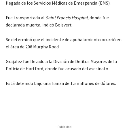
llegada de los Servicios Médicas de Emergencia (EMS).
Fue transportada al
Saint Francis Hospital
, donde fue
declarada muerta, indicó Boisvert.
Se determinó que el incidente de apuñalamiento ocurrió en
el área de 206 Murphy Road.
Grajalez fue llevado a la División de Delitos Mayores de la
Policía de Hartford, donde fue acusado del asesinato.
Está detenido bajo una fianza de 1.5 millones de dólares.
- Publicidad -