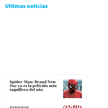
Ultimas noticias
Spider-Man: Brand New
Day ya es la película más
taquillera del año