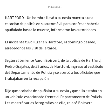
- Publicidad -
HARTFORD.- Un hombre llevó a su novia muerta a una
estación de policía en su automóvil para confesar haberla
apuñalado hasta la muerte, informaron las autoridades.
El incidente tuvo lugar en Hartford, el domingo pasado,
alrededor de las 3:30 de la tarde.
Según el teniente Aaron Boisvert, de la policía de Hartford,
Pedro Grajalez, de 52 años, de Hartford, ingresó al vestíbulo
del Departamento de Policía y se acercó a los oficiales que
trabajaban en la recepción.
Dijo que acababa de apuñalar a su novia y que ella estaba en
un vehículo estacionado frente al Departamento de Policía.
Les mostró varias fotografías de ella, relató Boisvert.