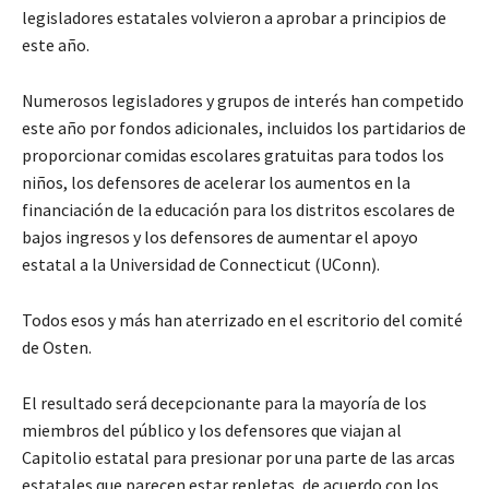
legisladores estatales volvieron a aprobar a principios de
este año.
Numerosos legisladores y grupos de interés han competido
este año por fondos adicionales, incluidos los partidarios de
proporcionar comidas escolares gratuitas para todos los
niños, los defensores de acelerar los aumentos en la
financiación de la educación para los distritos escolares de
bajos ingresos y los defensores de aumentar el apoyo
estatal a la Universidad de Connecticut (UConn).
Todos esos y más han aterrizado en el escritorio del comité
de Osten.
El resultado será decepcionante para la mayoría de los
miembros del público y los defensores que viajan al
Capitolio estatal para presionar por una parte de las arcas
estatales que parecen estar repletas, de acuerdo con los