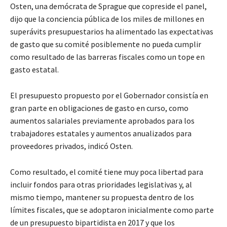
Osten, una demócrata de Sprague que copreside el panel,
dijo que la conciencia pública de los miles de millones en
superávits presupuestarios ha alimentado las expectativas
de gasto que su comité posiblemente no pueda cumplir
como resultado de las barreras fiscales como un tope en
gasto estatal.
El presupuesto propuesto por el Gobernador consistía en
gran parte en obligaciones de gasto en curso, como
aumentos salariales previamente aprobados para los
trabajadores estatales y aumentos anualizados para
proveedores privados, indicó Osten.
Como resultado, el comité tiene muy poca libertad para
incluir fondos para otras prioridades legislativas y, al
mismo tiempo, mantener su propuesta dentro de los
límites fiscales, que se adoptaron inicialmente como parte
de un presupuesto bipartidista en 2017 y que los