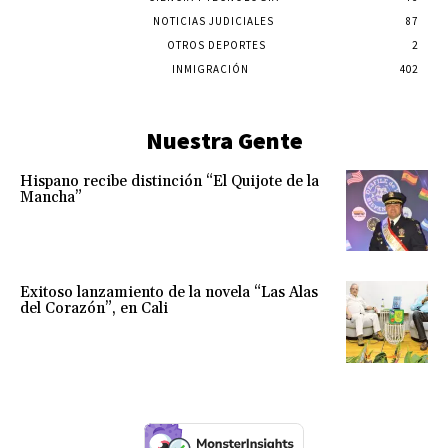
NOTICIAS JUDICIALES
87
OTROS DEPORTES
2
INMIGRACIÓN
402
Nuestra Gente
Hispano recibe distinción “El Quijote de la
Mancha”
Exitoso lanzamiento de la novela “Las Alas
del Corazón”, en Cali