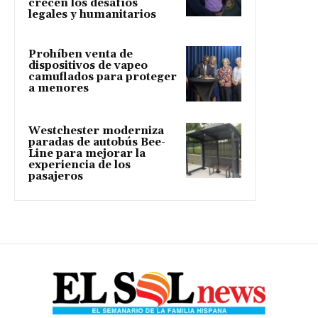
crecen los desafíos
legales y humanitarios
Prohíben venta de
dispositivos de vapeo
camuflados para proteger
a menores
Westchester moderniza
paradas de autobús Bee-
Line para mejorar la
experiencia de los
pasajeros