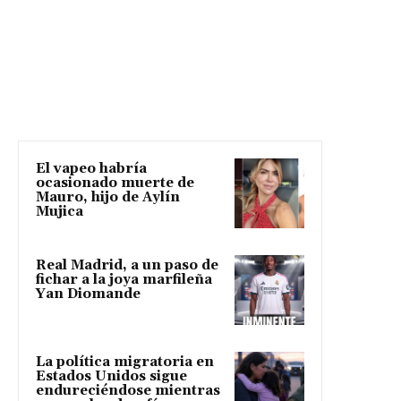
El vapeo habría
ocasionado muerte de
Mauro, hijo de Aylín
Mujica
Real Madrid, a un paso de
fichar a la joya marfileña
Yan Diomande
La política migratoria en
Estados Unidos sigue
endureciéndose mientras