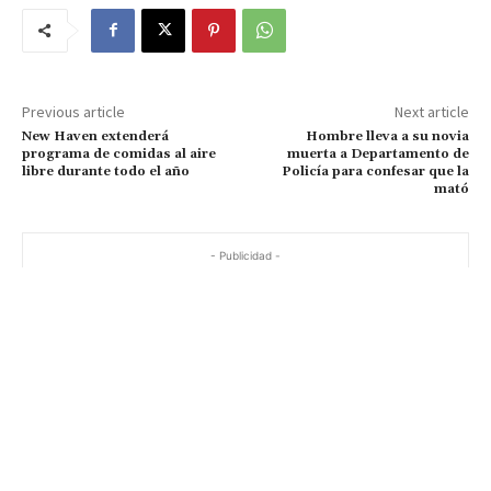
Previous article
Next article
New Haven extenderá
Hombre lleva a su novia
programa de comidas al aire
muerta a Departamento de
libre durante todo el año
Policía para confesar que la
mató
- Publicidad -