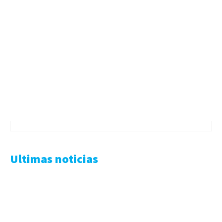
Ultimas noticias