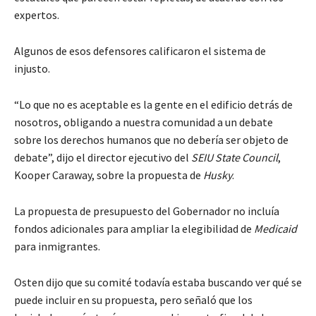
expertos.
Algunos de esos defensores calificaron el sistema de
injusto.
“Lo que no es aceptable es la gente en el edificio detrás de
nosotros, obligando a nuestra comunidad a un debate
sobre los derechos humanos que no debería ser objeto de
debate”, dijo el director ejecutivo del
SEIU State Council
,
Kooper Caraway, sobre la propuesta de
Husky
.
La propuesta de presupuesto del Gobernador no incluía
fondos adicionales para ampliar la elegibilidad de
Medicaid
para inmigrantes.
Osten dijo que su comité todavía estaba buscando ver qué se
puede incluir en su propuesta, pero señaló que los