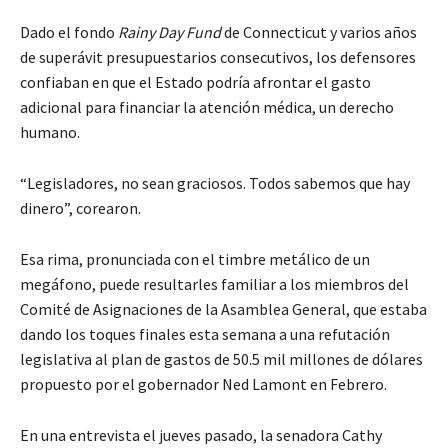
Dado el fondo
Rainy Day Fund
de Connecticut y varios años
de superávit presupuestarios consecutivos, los defensores
confiaban en que el Estado podría afrontar el gasto
adicional para financiar la atención médica, un derecho
humano.
“Legisladores, no sean graciosos. Todos sabemos que hay
dinero”, corearon.
Esa rima, pronunciada con el timbre metálico de un
megáfono, puede resultarles familiar a los miembros del
Comité de Asignaciones de la Asamblea General, que estaba
dando los toques finales esta semana a una refutación
legislativa al plan de gastos de 50.5 mil millones de dólares
propuesto por el gobernador Ned Lamont en Febrero.
En una entrevista el jueves pasado, la senadora Cathy