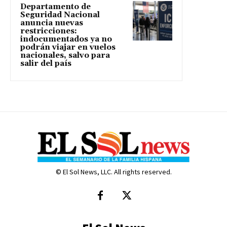
Departamento de
Seguridad Nacional
anuncia nuevas
restricciones:
indocumentados ya no
podrán viajar en vuelos
nacionales, salvo para
salir del país
© El Sol News, LLC. All rights reserved.