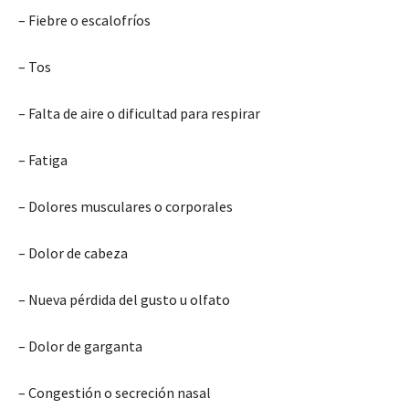
– Fiebre o escalofríos
– Tos
– Falta de aire o dificultad para respirar
– Fatiga
– Dolores musculares o corporales
– Dolor de cabeza
– Nueva pérdida del gusto u olfato
– Dolor de garganta
– Congestión o secreción nasal