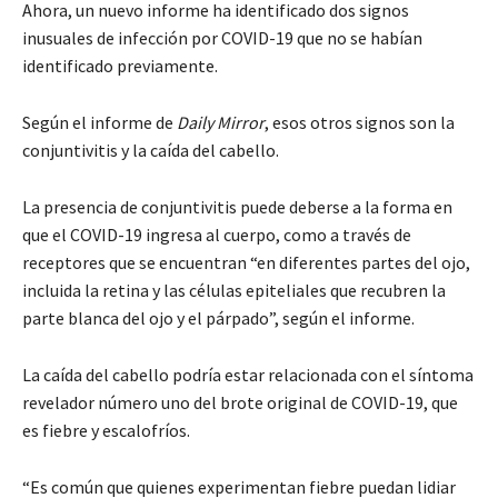
Ahora, un nuevo informe ha identificado dos signos
inusuales de infección por COVID-19 que no se habían
identificado previamente.
Según el informe de
Daily Mirror
, esos otros signos son la
conjuntivitis y la caída del cabello.
La presencia de conjuntivitis puede deberse a la forma en
que el COVID-19 ingresa al cuerpo, como a través de
receptores que se encuentran “en diferentes partes del ojo,
incluida la retina y las células epiteliales que recubren la
parte blanca del ojo y el párpado”, según el informe.
La caída del cabello podría estar relacionada con el síntoma
revelador número uno del brote original de COVID-19, que
es fiebre y escalofríos.
“Es común que quienes experimentan fiebre puedan lidiar