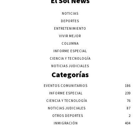
El Sol News
NOTICIAS
DEPORTES
ENTRETENIMIENTO
VIVIR MEJOR
COLUMNA
INFORME ESPECIAL
CIENCIA Y TECNOLOGÍA
NOTICIAS JUDICIALES
Categorías
EVENTOS COMUNITARIOS
186
INFORME ESPECIAL
239
CIENCIA Y TECNOLOGÍA
76
NOTICIAS JUDICIALES
87
OTROS DEPORTES
2
INMIGRACIÓN
404