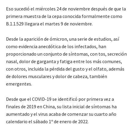
Eso sucedió el miércoles 24 de noviembre después de que la
primera muestra de la cepa conocida formalmente como
B.1.1.529 llegara el martes 9 de noviembre.
Desde la aparición de ómicron, una serie de estudios, así
como evidencia anecdótica de los infectados, han
proporcionado un conjunto de síntomas, con tos, secreción
nasal, dolor de garganta y fatiga entre los más comunes,
con otros, incluida la pérdida del gusto y el olfato, además
de dolores musculares y dolor de cabeza, también
emergentes.
Desde que el COVID-19 se identificó por primera vez a
finales de 2019 en China, su lista inicial de síntomas ha
aumentado y el virus acaba de comenzar su cuarto año
calendario el sábado 1º de enero de 2022.