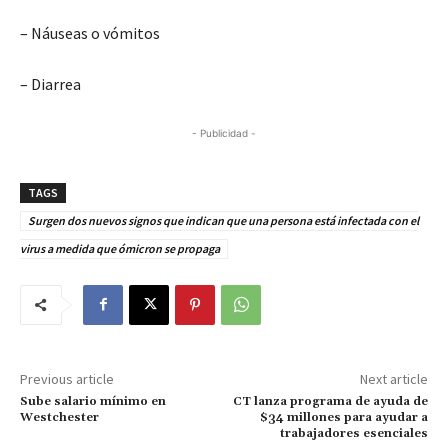
– Náuseas o vómitos
– Diarrea
- Publicidad -
TAGS
Surgen dos nuevos signos que indican que una persona está infectada con el
virus a medida que ómicron se propaga
Previous article
Next article
Sube salario mínimo en
CT lanza programa de ayuda de
Westchester
$34 millones para ayudar a
trabajadores esenciales