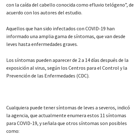
con la caída del cabello conocida como efluvio telógeno”, de
acuerdo con los autores del estudio.
Aquellos que han sido infectados con COVID-19 han
informado una amplia gama de síntomas, que van desde
leves hasta enfermedades graves.
Los síntomas pueden aparecer de 2 a 14 días después de la
exposición al virus, según los Centros para el Control y la
Prevención de las Enfermedades (CDC).
Cualquiera puede tener síntomas de leves a severos, indicó
la agencia, que actualmente enumera estos 11 síntomas
para COVID-19, y señala que otros síntomas son posibles
como: