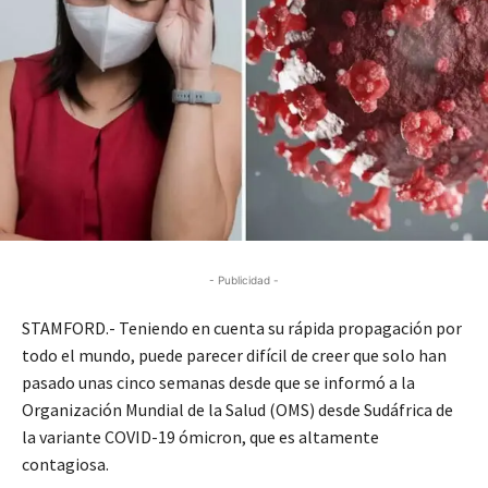
- Publicidad -
STAMFORD.- Teniendo en cuenta su rápida propagación por
todo el mundo, puede parecer difícil de creer que solo han
pasado unas cinco semanas desde que se informó a la
Organización Mundial de la Salud (OMS) desde Sudáfrica de
la variante COVID-19 ómicron, que es altamente
contagiosa.