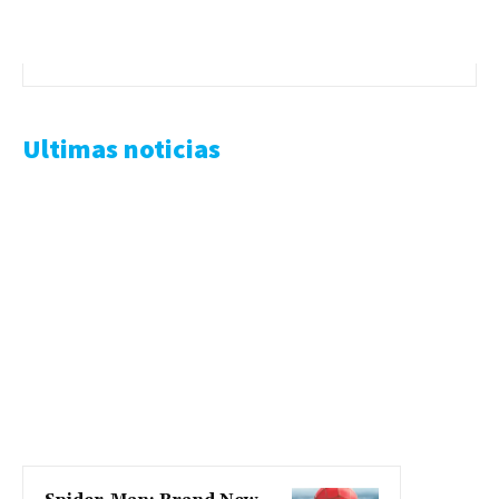
Ultimas noticias