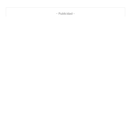
- Publicidad -