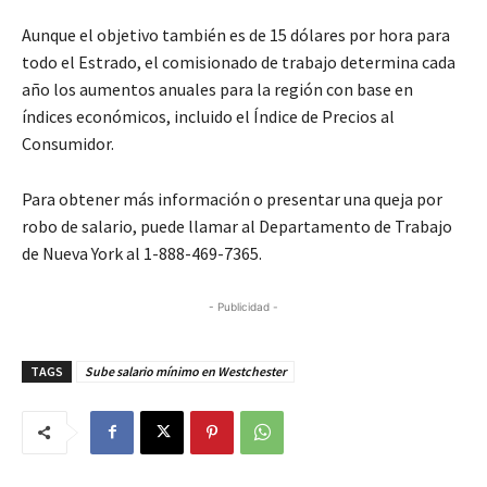
Aunque el objetivo también es de 15 dólares por hora para
todo el Estrado, el comisionado de trabajo determina cada
año los aumentos anuales para la región con base en
índices económicos, incluido el Índice de Precios al
Consumidor.
Para obtener más información o presentar una queja por
robo de salario, puede llamar al Departamento de Trabajo
de Nueva York al 1-888-469-7365.
- Publicidad -
TAGS
Sube salario mínimo en Westchester