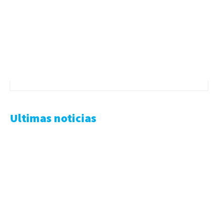
Ultimas noticias