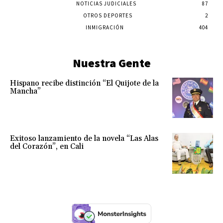
NOTICIAS JUDICIALES
87
OTROS DEPORTES
2
INMIGRACIÓN
404
Nuestra Gente
Hispano recibe distinción “El Quijote de la
Mancha”
Exitoso lanzamiento de la novela “Las Alas
del Corazón”, en Cali