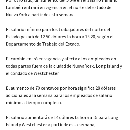
también entrará en vigencia en el norte del estado de
Nueva York a partir de esta semana.
El salario mínimo para los trabajadores del norte del
Estado pasará de 12.50 dólares la hora a 13.20, según el
Departamento de Trabajo del Estado.
El cambio entró en vigencia y afecta a los empleados en
todas partes fuera de la ciudad de Nueva York, Long Island y
el condado de Westchester.
El aumento de 70 centavos por hora significa 28 dólares
adicionales a la semana para los empleados de salario
mínimo a tiempo completo.
El salario aumentará de 14 dólares la hora a 15 para Long
Island y Westchester a partir de esta semana,