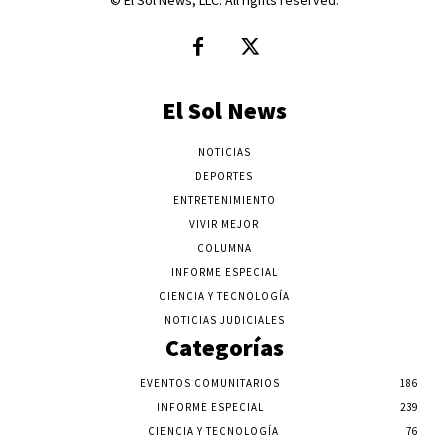
El Sol News
NOTICIAS
DEPORTES
ENTRETENIMIENTO
VIVIR MEJOR
COLUMNA
INFORME ESPECIAL
CIENCIA Y TECNOLOGÍA
NOTICIAS JUDICIALES
Categorías
EVENTOS COMUNITARIOS
186
INFORME ESPECIAL
239
CIENCIA Y TECNOLOGÍA
76