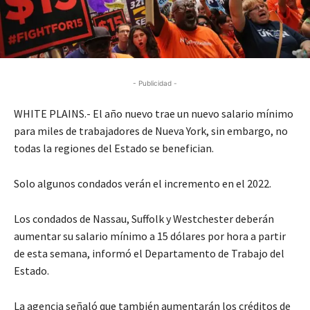
- Publicidad -
WHITE PLAINS.- El año nuevo trae un nuevo salario mínimo
para miles de trabajadores de Nueva York, sin embargo, no
todas la regiones del Estado se benefician.
Solo algunos condados verán el incremento en el 2022.
Los condados de Nassau, Suffolk y Westchester deberán
aumentar su salario mínimo a 15 dólares por hora a partir
de esta semana, informó el Departamento de Trabajo del
Estado.
La agencia señaló que también aumentarán los créditos de