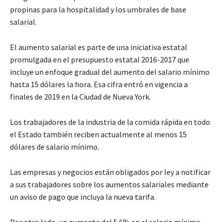
propinas para la hospitalidad y los umbrales de base
salarial.
El aumento salarial es parte de una iniciativa estatal
promulgada en el presupuesto estatal 2016-2017 que
incluye un enfoque gradual del aumento del salario mínimo
hasta 15 dólares la hora. Esa cifra entró en vigencia a
finales de 2019 en la Ciudad de Nueva York.
Los trabajadores de la industria de la comida rápida en todo
el Estado también reciben actualmente al menos 15
dólares de salario mínimo.
Las empresas y negocios están obligados por ley a notificar
a sus trabajadores sobre los aumentos salariales mediante
un aviso de pago que incluya la nueva tarifa.
Por otro lado, un aumento del 5.6% en el salario mínimo