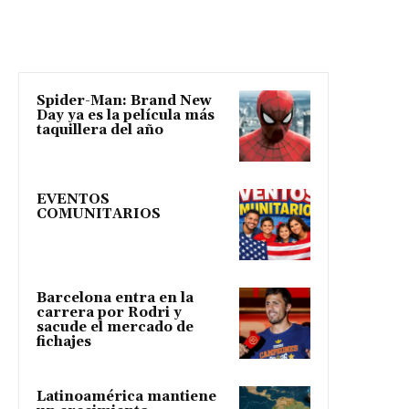
Spider-Man: Brand New
Day ya es la película más
taquillera del año
EVENTOS
COMUNITARIOS
Barcelona entra en la
carrera por Rodri y
sacude el mercado de
fichajes
Latinoamérica mantiene