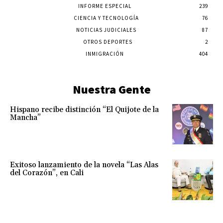
INFORME ESPECIAL
239
CIENCIA Y TECNOLOGÍA
76
NOTICIAS JUDICIALES
87
OTROS DEPORTES
2
INMIGRACIÓN
404
Nuestra Gente
Hispano recibe distinción “El Quijote de la
Mancha”
Exitoso lanzamiento de la novela “Las Alas
del Corazón”, en Cali