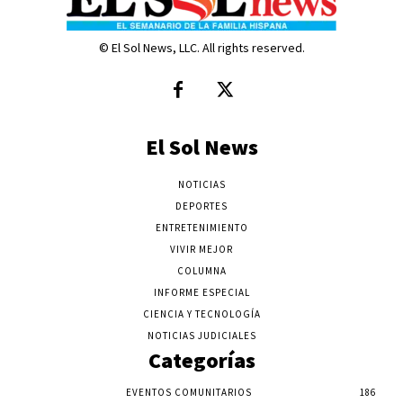
© El Sol News, LLC. All rights reserved.
El Sol News
NOTICIAS
DEPORTES
ENTRETENIMIENTO
VIVIR MEJOR
COLUMNA
INFORME ESPECIAL
CIENCIA Y TECNOLOGÍA
NOTICIAS JUDICIALES
Categorías
EVENTOS COMUNITARIOS
186