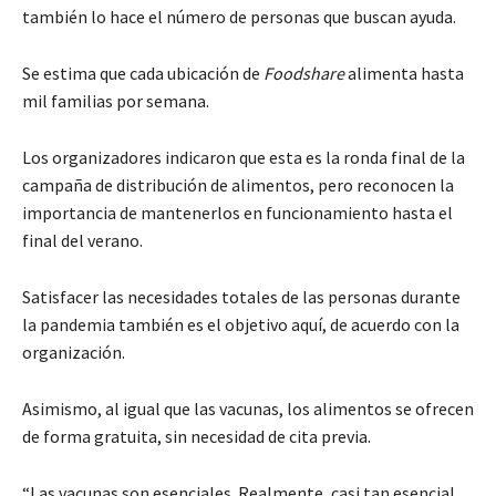
también lo hace el número de personas que buscan ayuda.
Se estima que cada ubicación de
Foodshare
alimenta hasta
mil familias por semana.
Los organizadores indicaron que esta es la ronda final de la
campaña de distribución de alimentos, pero reconocen la
importancia de mantenerlos en funcionamiento hasta el
final del verano.
Satisfacer las necesidades totales de las personas durante
la pandemia también es el objetivo aquí, de acuerdo con la
organización.
Asimismo, al igual que las vacunas, los alimentos se ofrecen
de forma gratuita, sin necesidad de cita previa.
“Las vacunas son esenciales. Realmente, casi tan esencial