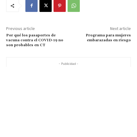
Previous article
Next article
Por qué los pasaportes de
Programa para mujeres
vacuna contra el COVID-19 no
embarazadas en riesgo
son probables en CT
- Publicidad -