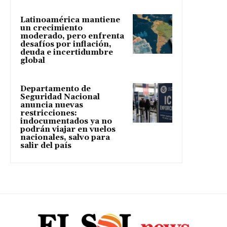
Latinoamérica mantiene
un crecimiento
moderado, pero enfrenta
desafíos por inflación,
deuda e incertidumbre
global
Departamento de
Seguridad Nacional
anuncia nuevas
restricciones:
indocumentados ya no
podrán viajar en vuelos
nacionales, salvo para
salir del país