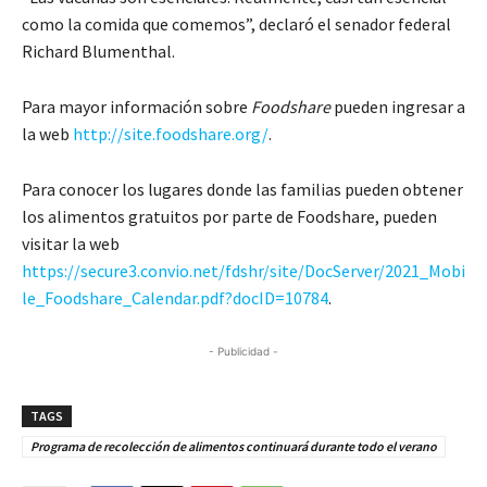
como la comida que comemos”, declaró el senador federal
Richard Blumenthal.
Para mayor información sobre
Foodshare
pueden ingresar a
la web
http://site.foodshare.org/
.
Para conocer los lugares donde las familias pueden obtener
los alimentos gratuitos por parte de Foodshare, pueden
visitar la web
https://secure3.convio.net/fdshr/site/DocServer/2021_Mobi
le_Foodshare_Calendar.pdf?docID=10784
.
- Publicidad -
TAGS
Programa de recolección de alimentos continuará durante todo el verano