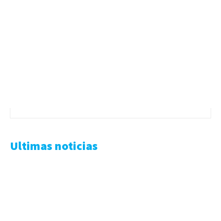
Ultimas noticias