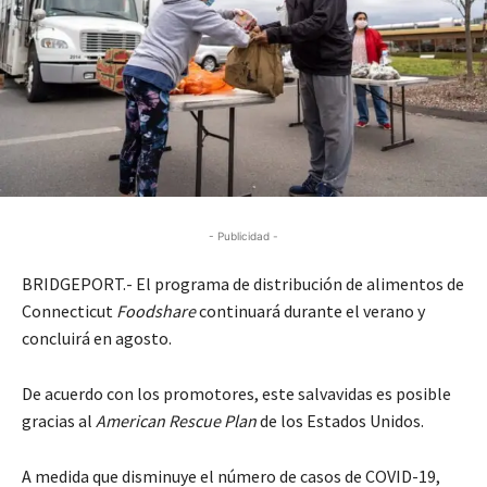
- Publicidad -
BRIDGEPORT.- El programa de distribución de alimentos de
Connecticut
Foodshare
continuará durante el verano y
concluirá en agosto.
De acuerdo con los promotores, este salvavidas es posible
gracias al
American Rescue Plan
de los Estados Unidos.
A medida que disminuye el número de casos de COVID-19,