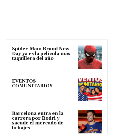
Spider-Man: Brand New
Day ya es la película más
taquillera del año
EVENTOS
COMUNITARIOS
Barcelona entra en la
carrera por Rodri y
sacude el mercado de
fichajes