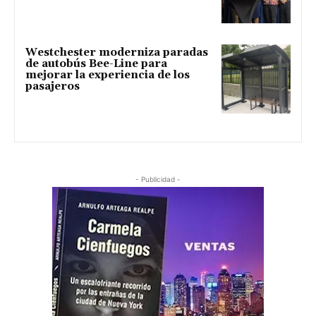
Westchester moderniza paradas
de autobús Bee-Line para
mejorar la experiencia de los
pasajeros
- Publicidad -