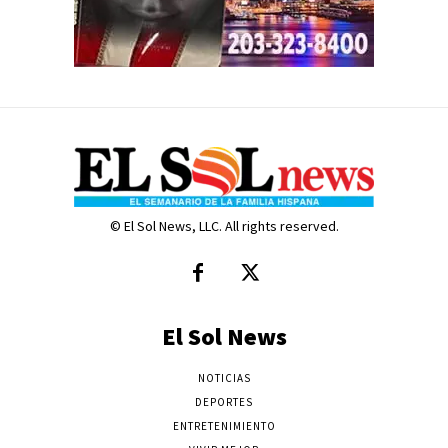
© El Sol News, LLC. All rights reserved.
El Sol News
NOTICIAS
DEPORTES
ENTRETENIMIENTO