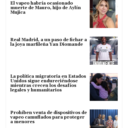
El vapeo habría ocasionado
muerte de Mauro, hijo de Aylín
Mujica
Real Madrid, a un paso de fichar a
la joya marfileña Yan Diomande
La política migratoria en Estados
Unidos sigue endureciéndose
mientras crecen los desafíos
legales y humanitarios
Prohíben venta de dispositivos de
vapeo camuflados para proteger
a menores