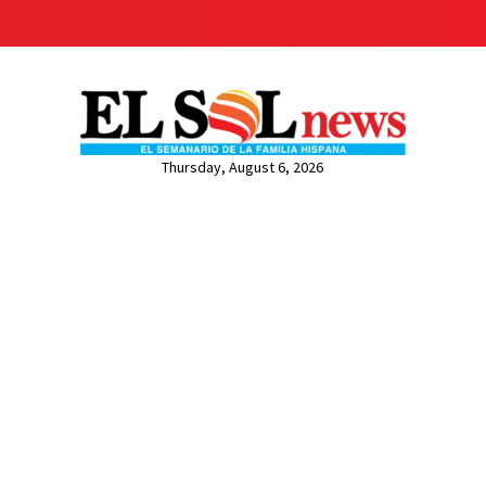
Thursday, August 6, 2026