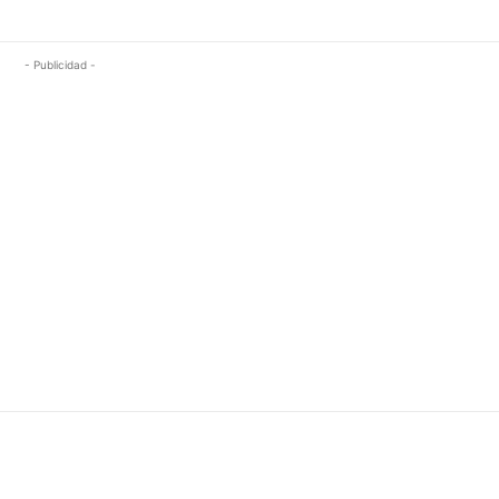
- Publicidad -