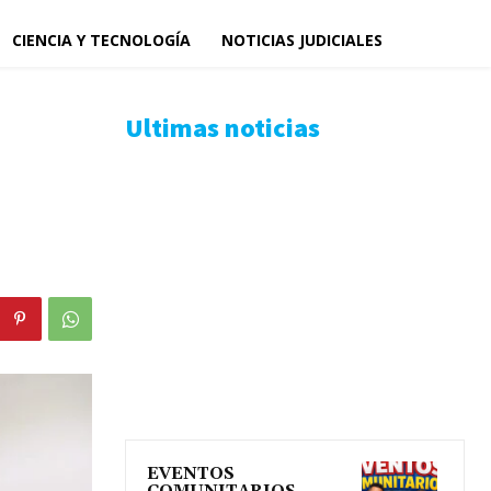
CIENCIA Y TECNOLOGÍA
NOTICIAS JUDICIALES
Ultimas noticias
EVENTOS