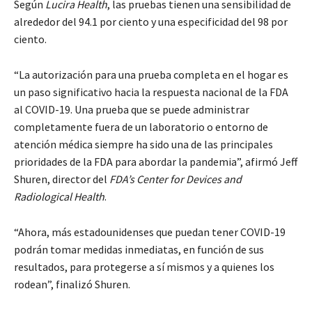
Según
Lucira Health
, las pruebas tienen una sensibilidad de
alrededor del 94.1 por ciento y una especificidad del 98 por
ciento.
“La autorización para una prueba completa en el hogar es
un paso significativo hacia la respuesta nacional de la FDA
al COVID-19. Una prueba que se puede administrar
completamente fuera de un laboratorio o entorno de
atención médica siempre ha sido una de las principales
prioridades de la FDA para abordar la pandemia”, afirmó Jeff
Shuren, director del
FDA’s Center for Devices and
Radiological Health
.
“Ahora, más estadounidenses que puedan tener COVID-19
podrán tomar medidas inmediatas, en función de sus
resultados, para protegerse a sí mismos y a quienes los
rodean”, finalizó Shuren.