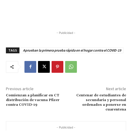
- Publicidad -
TAGS
Aprueban la primera prueba rápida en el hogar contra el COVID-19
Previous article
Next article
Comienzan a planificar en CT
Centenar de estudiantes de
distribución de vacuna Pfizer
secundaria y personal
contra COVID-19
ordenados a ponerse en
cuarentena
- Publicidad -