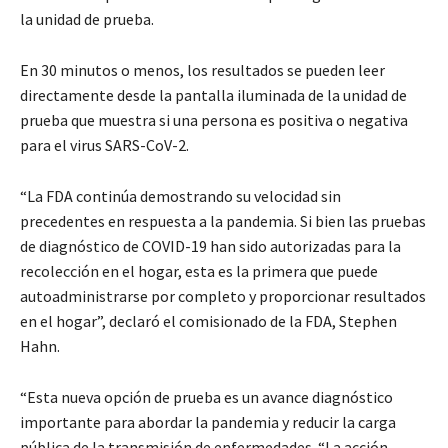
la unidad de prueba.
En 30 minutos o menos, los resultados se pueden leer
directamente desde la pantalla iluminada de la unidad de
prueba que muestra si una persona es positiva o negativa
para el virus SARS-CoV-2.
“La FDA continúa demostrando su velocidad sin
precedentes en respuesta a la pandemia. Si bien las pruebas
de diagnóstico de COVID-19 han sido autorizadas para la
recolección en el hogar, esta es la primera que puede
autoadministrarse por completo y proporcionar resultados
en el hogar”, declaró el comisionado de la FDA, Stephen
Hahn.
“Esta nueva opción de prueba es un avance diagnóstico
importante para abordar la pandemia y reducir la carga
pública de la transmisión de enfermedades. “La acción