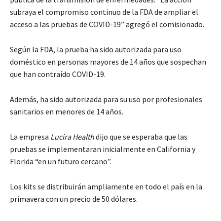
subraya el compromiso continuo de la FDA de ampliar el
acceso a las pruebas de COVID-19” agregó el comisionado.
Según la FDA, la prueba ha sido autorizada para uso
doméstico en personas mayores de 14 años que sospechan
que han contraído COVID-19.
Además, ha sido autorizada para su uso por profesionales
sanitarios en menores de 14 años.
La empresa
Lucira Health
dijo que se esperaba que las
pruebas se implementaran inicialmente en California y
Florida “en un futuro cercano”.
Los kits se distribuirán ampliamente en todo el país en la
primavera con un precio de 50 dólares.