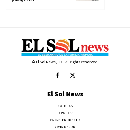
© El Sol News, LLC. All rights reserved.
El Sol News
NOTICIAS
DEPORTES
ENTRETENIMIENTO
VIVIR MEJOR