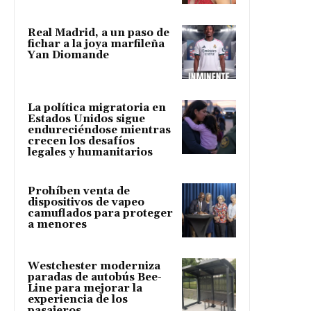
Real Madrid, a un paso de
fichar a la joya marfileña
Yan Diomande
La política migratoria en
Estados Unidos sigue
endureciéndose mientras
crecen los desafíos
legales y humanitarios
Prohíben venta de
dispositivos de vapeo
camuflados para proteger
a menores
Westchester moderniza
paradas de autobús Bee-
Line para mejorar la
experiencia de los
pasajeros