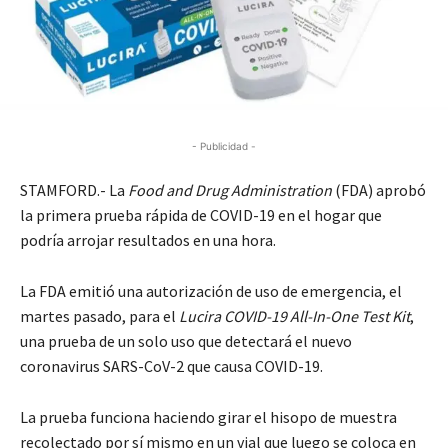
- Publicidad -
STAMFORD.- La
Food and Drug Administration
(FDA) aprobó
la primera prueba rápida de COVID-19 en el hogar que
podría arrojar resultados en una hora.
La FDA emitió una autorización de uso de emergencia, el
martes pasado, para el
Lucira COVID-19 All-In-One Test Kit
,
una prueba de un solo uso que detectará el nuevo
coronavirus SARS-CoV-2 que causa COVID-19.
La prueba funciona haciendo girar el hisopo de muestra
recolectado por sí mismo en un vial que luego se coloca en