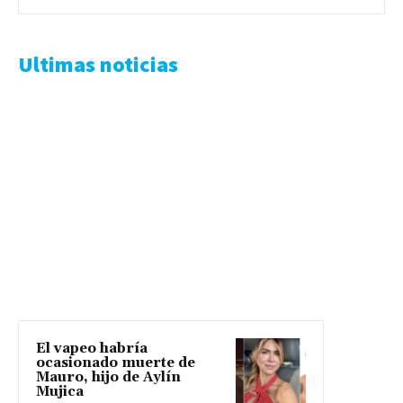
Ultimas noticias
El vapeo habría
ocasionado muerte de
Mauro, hijo de Aylín
Mujica