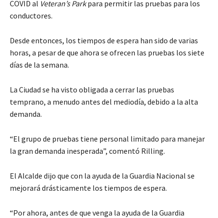
COVID al
Veteran’s Park
para permitir las pruebas para los
conductores.
Desde entonces, los tiempos de espera han sido de varias
horas, a pesar de que ahora se ofrecen las pruebas los siete
días de la semana.
La Ciudad se ha visto obligada a cerrar las pruebas
temprano, a menudo antes del mediodía, debido a la alta
demanda.
“El grupo de pruebas tiene personal limitado para manejar
la gran demanda inesperada”, comentó Rilling.
El Alcalde dijo que con la ayuda de la Guardia Nacional se
mejorará drásticamente los tiempos de espera.
“Por ahora, antes de que venga la ayuda de la Guardia