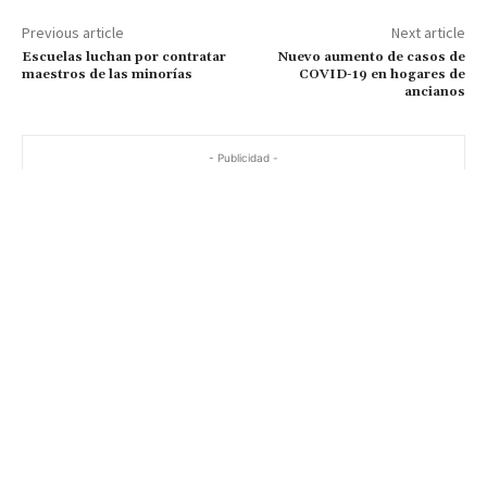
Previous article
Next article
Escuelas luchan por contratar
Nuevo aumento de casos de
maestros de las minorías
COVID-19 en hogares de
ancianos
- Publicidad -