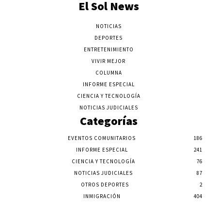
El Sol News
NOTICIAS
DEPORTES
ENTRETENIMIENTO
VIVIR MEJOR
COLUMNA
INFORME ESPECIAL
CIENCIA Y TECNOLOGÍA
NOTICIAS JUDICIALES
Categorías
EVENTOS COMUNITARIOS
186
INFORME ESPECIAL
241
CIENCIA Y TECNOLOGÍA
76
NOTICIAS JUDICIALES
87
OTROS DEPORTES
2
INMIGRACIÓN
404