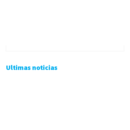
Ultimas noticias