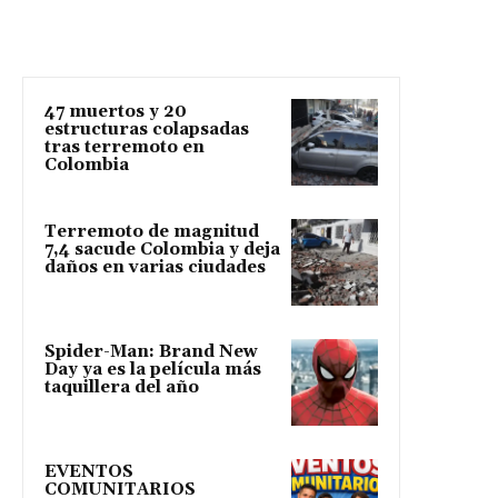
47 muertos y 20
estructuras colapsadas
tras terremoto en
Colombia
Terremoto de magnitud
7,4 sacude Colombia y deja
daños en varias ciudades
Spider-Man: Brand New
Day ya es la película más
taquillera del año
EVENTOS
COMUNITARIOS