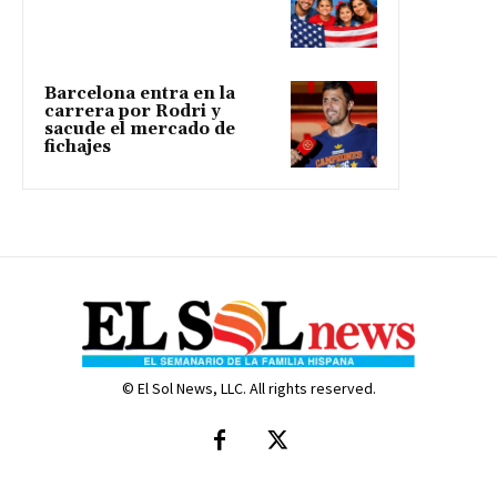
Barcelona entra en la
carrera por Rodri y
sacude el mercado de
fichajes
© El Sol News, LLC. All rights reserved.