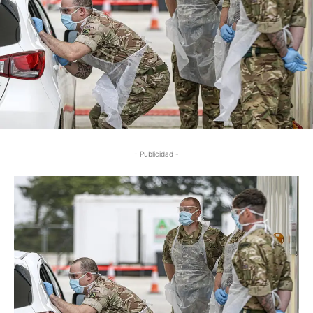
- Publicidad -