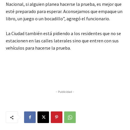
Nacional, si alguien planea hacerse la prueba, es mejor que
esté preparado para esperar. Aconsejamos que empaque un
libro, un juego o un bocadillo”, agregó el funcionario.
La Ciudad también está pidiendo a los residentes que no se
estacionen en las calles laterales sino que entren con sus
vehículos para hacerse la prueba.
- Publicidad -