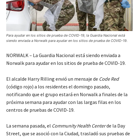
Para ayudar en los sitios de prueba de COVID-19, la Guardia Nacional está
siendo enviada a Norwalk para ayudar en los sitios de prueba de COVID-19.
NORWALK – La Guardia Nacional está siendo enviada a
Norwalk para ayudar en los sitios de prueba de COVID-19.
El alcalde Harry Rilling envió un mensaje de
Code Red
(código rojo) a los residentes el domingo pasado,
notificando que el grupo estará en Norwalk a finales de la
próxima semana para ayudar con las largas filas en los
centros de pruebas de COVID-19.
La semana pasada, el
Community Health Center
de la Day
Street, que se asoció con la Ciudad, trasladó sus pruebas de