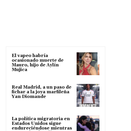
El vapeo habría
ocasionado muerte de
Mauro, hijo de Aylín
Mujica
Real Madrid, a un paso de
fichar a la joya marfileña
Yan Diomande
La política migratoria en
Estados Unidos sigue
endureciéndose mientras