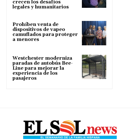
crecen los desafíos
legales y humanitarios
Prohíben venta de
dispositivos de vapeo
camuflados para proteger
a menores
Westchester moderniza
paradas de autobús Bee-
Line para mejorar la
experiencia de los
pasajeros