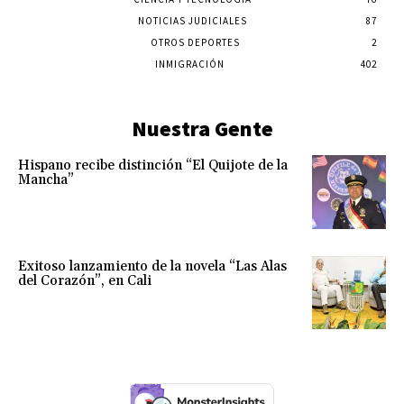
NOTICIAS JUDICIALES
87
OTROS DEPORTES
2
INMIGRACIÓN
402
Nuestra Gente
Hispano recibe distinción “El Quijote de la
Mancha”
Exitoso lanzamiento de la novela “Las Alas
del Corazón”, en Cali