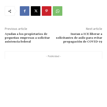
Previous article
Next article
Ayudan a los propietarios de
Instan a ICE liberar a
pequeñas empresas a solicitar
solicitantes de asilo para evitar
asistencia federal
propagación de COVID-19
- Publicidad -