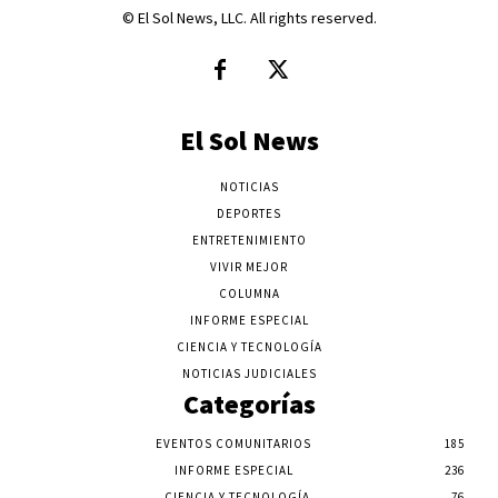
© El Sol News, LLC. All rights reserved.
El Sol News
NOTICIAS
DEPORTES
ENTRETENIMIENTO
VIVIR MEJOR
COLUMNA
INFORME ESPECIAL
CIENCIA Y TECNOLOGÍA
NOTICIAS JUDICIALES
Categorías
EVENTOS COMUNITARIOS
185
INFORME ESPECIAL
236
CIENCIA Y TECNOLOGÍA
76