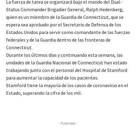
La fuerza de tarea se organizará bajo el mando del Dual-
Status Commander Brigadier General, Ralph Hedenberg,
quien es un miembro de la Guardia de Connecticut, que se
espera sea aprobado por el Secretario de Defensa de los
Estados Unidos para servir como comandante de las fuerzas
federales y de la Guardia dentro de las fronteras de
Connecticut.
Durante los últimos días y continuando esta semana, las
unidades de la Guardia Nacional de Connecticut han estado
trabajando junto con el personal del Hospital de Stamford
para aumentar la capacidad de los pacientes.
Stamford tiene la mayoría de los casos de coronavirus en el
Estado, superando la cifra de los mil.
- Publicidad -