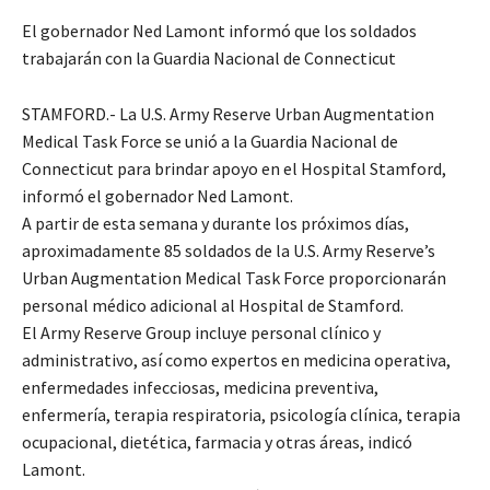
El gobernador Ned Lamont informó que los soldados
trabajarán con la Guardia Nacional de Connecticut
STAMFORD.- La U.S. Army Reserve Urban Augmentation
Medical Task Force se unió a la Guardia Nacional de
Connecticut para brindar apoyo en el Hospital Stamford,
informó el gobernador Ned Lamont.
A partir de esta semana y durante los próximos días,
aproximadamente 85 soldados de la U.S. Army Reserve’s
Urban Augmentation Medical Task Force proporcionarán
personal médico adicional al Hospital de Stamford.
El Army Reserve Group incluye personal clínico y
administrativo, así como expertos en medicina operativa,
enfermedades infecciosas, medicina preventiva,
enfermería, terapia respiratoria, psicología clínica, terapia
ocupacional, dietética, farmacia y otras áreas, indicó
Lamont.