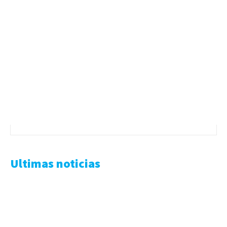
Ultimas noticias