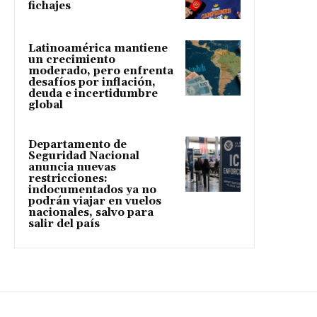
fichajes
Latinoamérica mantiene
un crecimiento
moderado, pero enfrenta
desafíos por inflación,
deuda e incertidumbre
global
Departamento de
Seguridad Nacional
anuncia nuevas
restricciones:
indocumentados ya no
podrán viajar en vuelos
nacionales, salvo para
salir del país