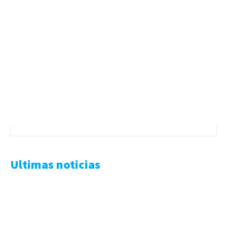
Ultimas noticias