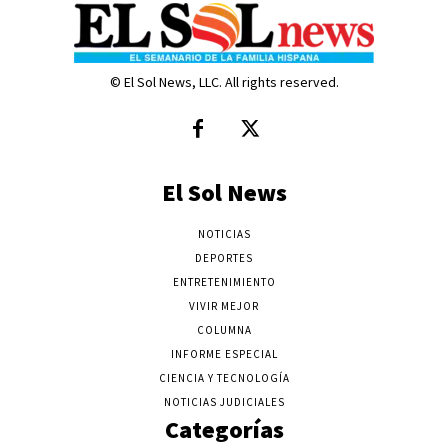
© El Sol News, LLC. All rights reserved.
El Sol News
NOTICIAS
DEPORTES
ENTRETENIMIENTO
VIVIR MEJOR
COLUMNA
INFORME ESPECIAL
CIENCIA Y TECNOLOGÍA
NOTICIAS JUDICIALES
Categorías