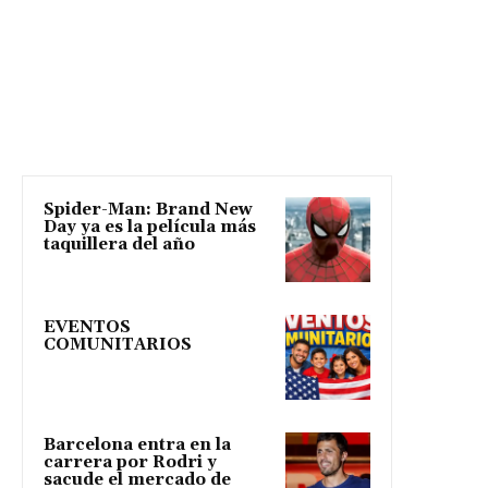
Spider-Man: Brand New
Day ya es la película más
taquillera del año
EVENTOS
COMUNITARIOS
Barcelona entra en la
carrera por Rodri y
sacude el mercado de