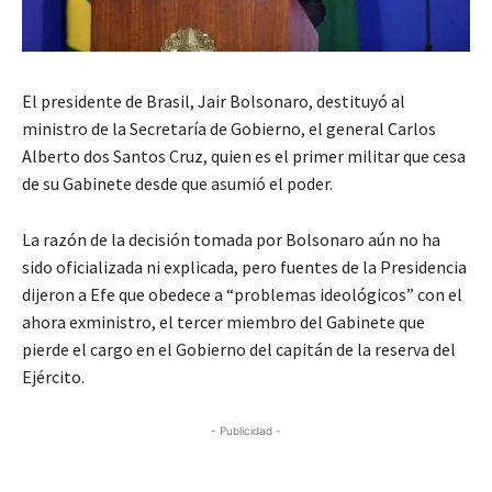
El presidente de Brasil, Jair Bolsonaro, destituyó al
ministro de la Secretaría de Gobierno, el general Carlos
Alberto dos Santos Cruz, quien es el primer militar que cesa
de su Gabinete desde que asumió el poder.
La razón de la decisión tomada por Bolsonaro aún no ha
sido oficializada ni explicada, pero fuentes de la Presidencia
dijeron a Efe que obedece a “problemas ideológicos” con el
ahora exministro, el tercer miembro del Gabinete que
pierde el cargo en el Gobierno del capitán de la reserva del
Ejército.
- Publicidad -