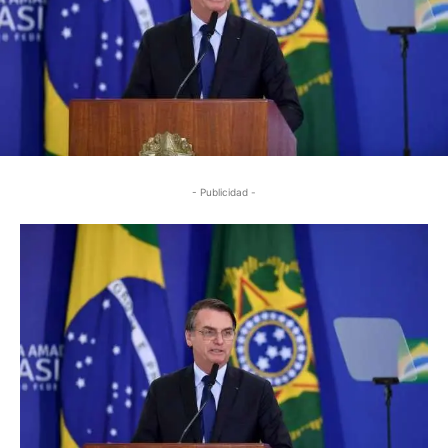
- Publicidad -