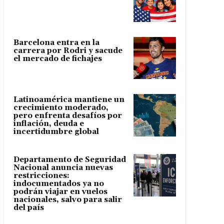
Barcelona entra en la
carrera por Rodri y sacude
el mercado de fichajes
Latinoamérica mantiene un
crecimiento moderado,
pero enfrenta desafíos por
inflación, deuda e
incertidumbre global
Departamento de Seguridad
Nacional anuncia nuevas
restricciones:
indocumentados ya no
podrán viajar en vuelos
nacionales, salvo para salir
del país