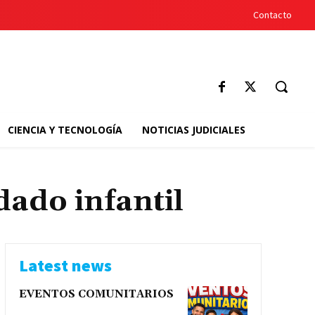
Contacto
CIENCIA Y TECNOLOGÍA
NOTICIAS JUDICIALES
dado infantil
Latest news
EVENTOS COMUNITARIOS