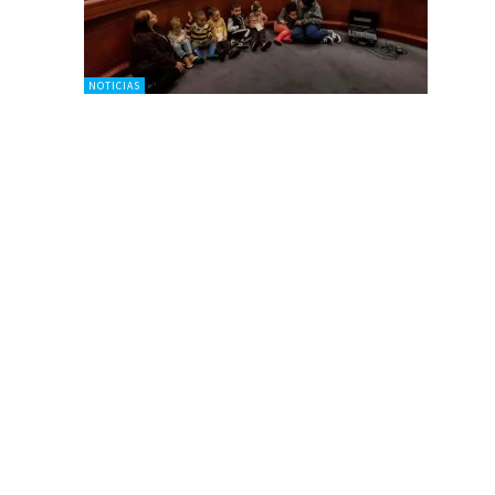
NOTICIAS