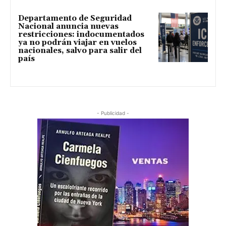
Departamento de Seguridad
Nacional anuncia nuevas
restricciones: indocumentados
ya no podrán viajar en vuelos
nacionales, salvo para salir del
país
- Publicidad -