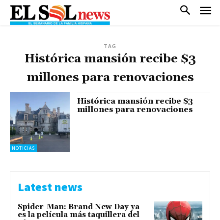
TAG
Histórica mansión recibe $3
millones para renovaciones
Histórica mansión recibe $3
millones para renovaciones
NOTICIAS
Latest news
Spider-Man: Brand New Day ya
es la película más taquillera del