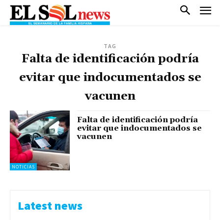
TAG
Falta de identificación podría
evitar que indocumentados se
vacunen
Falta de identificación podría
evitar que indocumentados se
vacunen
NOTICIAS
Latest news