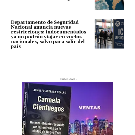
Departamento de Seguridad
Nacional anuncia nuevas
restricciones: indocumentados
ya no podrán viajar en vuelos
nacionales, salvo para salir del
país
- Publicidad -