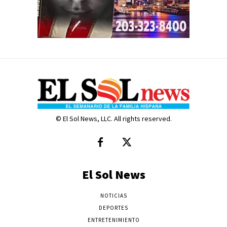
© El Sol News, LLC. All rights reserved.
El Sol News
NOTICIAS
DEPORTES
ENTRETENIMIENTO