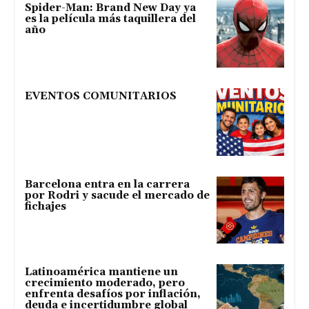
Spider-Man: Brand New Day ya
es la película más taquillera del
año
EVENTOS COMUNITARIOS
Barcelona entra en la carrera
por Rodri y sacude el mercado de
fichajes
Latinoamérica mantiene un
crecimiento moderado, pero
enfrenta desafíos por inflación,
deuda e incertidumbre global