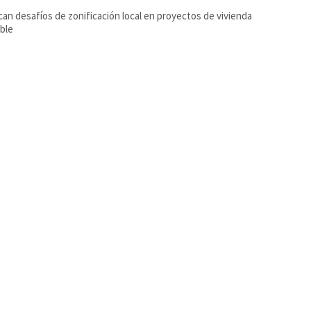
an desafíos de zonificación local en proyectos de vivienda
ble