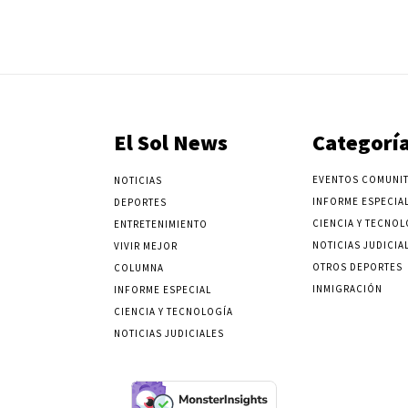
El Sol News
Categorí
EVENTOS COMUNIT
NOTICIAS
INFORME ESPECIA
DEPORTES
CIENCIA Y TECNOL
ENTRETENIMIENTO
NOTICIAS JUDICIA
VIVIR MEJOR
OTROS DEPORTES
COLUMNA
INMIGRACIÓN
INFORME ESPECIAL
CIENCIA Y TECNOLOGÍA
NOTICIAS JUDICIALES