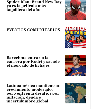
Spider-Man: Brand New Day
ya es la película más
taquillera del año
EVENTOS COMUNITARIOS
Barcelona entra en la
carrera por Rodri y sacude
el mercado de fichajes
Latinoamérica mantiene un
crecimiento moderado,
pero enfrenta desafíos por
inflación, deuda e
incertidumbre global