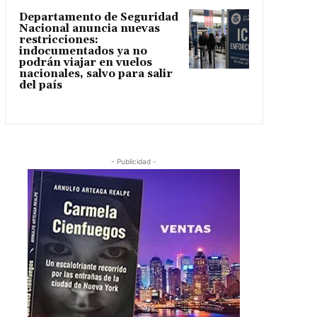
Departamento de Seguridad
Nacional anuncia nuevas
restricciones:
indocumentados ya no
podrán viajar en vuelos
nacionales, salvo para salir
del país
- Publicidad -