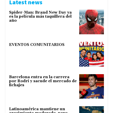
Latest news
Spider-Man: Brand New Day ya
es la película más taquillera del
año
EVENTOS COMUNITARIOS
Barcelona entra en la carrera
por Rodri y sacude el mercado de
fichajes
Latinoamérica mantiene un