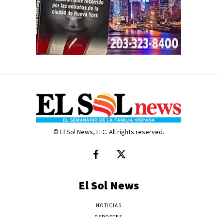
© El Sol News, LLC. All rights reserved.
El Sol News
NOTICIAS