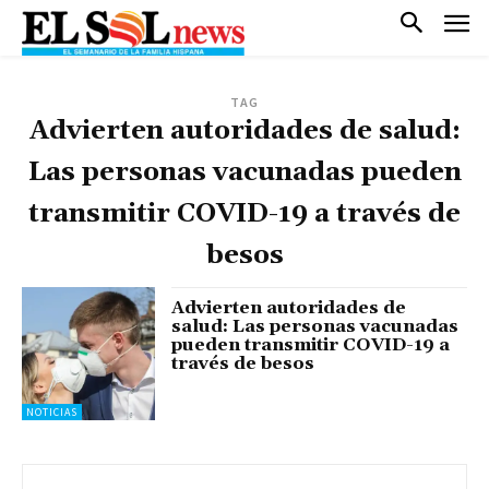
TAG
Advierten autoridades de salud:
Las personas vacunadas pueden
transmitir COVID-19 a través de
besos
Advierten autoridades de
salud: Las personas vacunadas
pueden transmitir COVID-19 a
través de besos
NOTICIAS