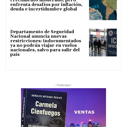
crecimiento moderado, pero
enfrenta desafíos por inflación,
deuda e incertidumbre global
Departamento de Seguridad
Nacional anuncia nuevas
restricciones: indocumentados
ya no podrán viajar en vuelos
nacionales, salvo para salir del
país
- Publicidad -