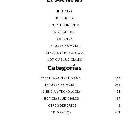
NOTICIAS
DEPORTES
ENTRETENIMIENTO
VIVIR MEJOR
COLUMNA
INFORME ESPECIAL
CIENCIA Y TECNOLOGÍA
NOTICIAS JUDICIALES
Categorías
EVENTOS COMUNITARIOS
186
INFORME ESPECIAL
239
CIENCIA Y TECNOLOGÍA
76
NOTICIAS JUDICIALES
87
OTROS DEPORTES
2
INMIGRACIÓN
404