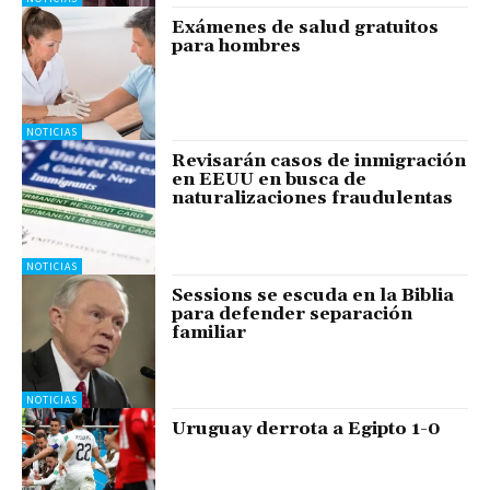
Exámenes de salud gratuitos
para hombres
NOTICIAS
Revisarán casos de inmigración
en EEUU en busca de
naturalizaciones fraudulentas
NOTICIAS
Sessions se escuda en la Biblia
para defender separación
familiar
NOTICIAS
Uruguay derrota a Egipto 1-0