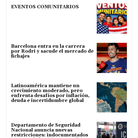
EVENTOS COMUNITARIOS
Barcelona entra en la carrera
por Rodri y sacude el mercado de
fichajes
Latinoamérica mantiene un
crecimiento moderado, pero
enfrenta desafíos por inflación,
deuda e incertidumbre global
Departamento de Seguridad
Nacional anuncia nuevas
restricciones: indocumentados