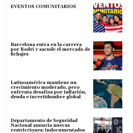
EVENTOS COMUNITARIOS
Barcelona entra en la carrera
por Rodri y sacude el mercado de
fichajes
Latinoamérica mantiene un
crecimiento moderado, pero
enfrenta desafíos por inflación,
deuda e incertidumbre global
Departamento de Seguridad
Nacional anuncia nuevas
restricciones: indocumentados