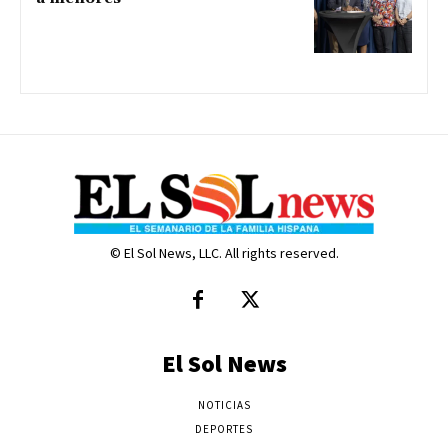
© El Sol News, LLC. All rights reserved.
El Sol News
NOTICIAS
DEPORTES