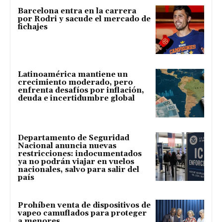
Barcelona entra en la carrera
por Rodri y sacude el mercado de
fichajes
Latinoamérica mantiene un
crecimiento moderado, pero
enfrenta desafíos por inflación,
deuda e incertidumbre global
Departamento de Seguridad
Nacional anuncia nuevas
restricciones: indocumentados
ya no podrán viajar en vuelos
nacionales, salvo para salir del
país
Prohíben venta de dispositivos de
vapeo camuflados para proteger
a menores