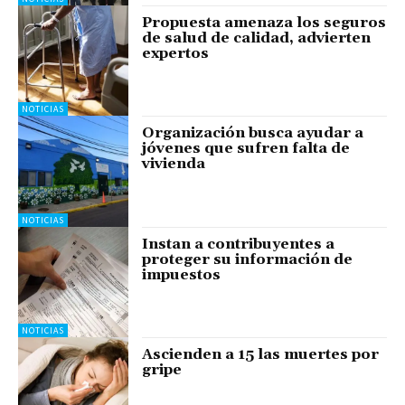
Propuesta amenaza los seguros
de salud de calidad, advierten
expertos
NOTICIAS
Organización busca ayudar a
jóvenes que sufren falta de
vivienda
NOTICIAS
Instan a contribuyentes a
proteger su información de
impuestos
NOTICIAS
Ascienden a 15 las muertes por
gripe