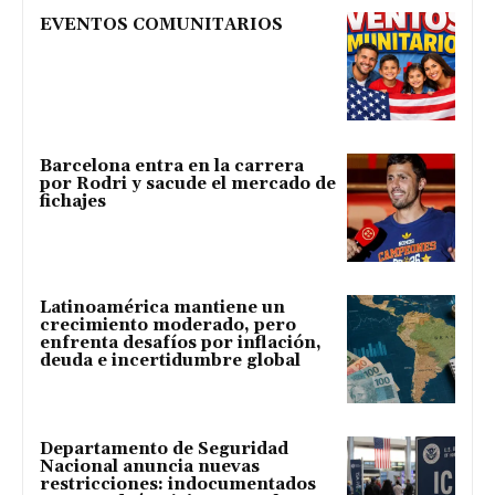
EVENTOS COMUNITARIOS
Barcelona entra en la carrera
por Rodri y sacude el mercado de
fichajes
Latinoamérica mantiene un
crecimiento moderado, pero
enfrenta desafíos por inflación,
deuda e incertidumbre global
Departamento de Seguridad
Nacional anuncia nuevas
restricciones: indocumentados