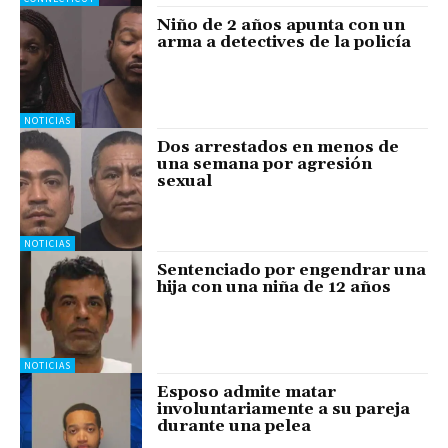
Niño de 2 años apunta con un
arma a detectives de la policía
NOTICIAS
Dos arrestados en menos de
una semana por agresión
sexual
NOTICIAS
Sentenciado por engendrar una
hija con una niña de 12 años
NOTICIAS
Esposo admite matar
involuntariamente a su pareja
durante una pelea