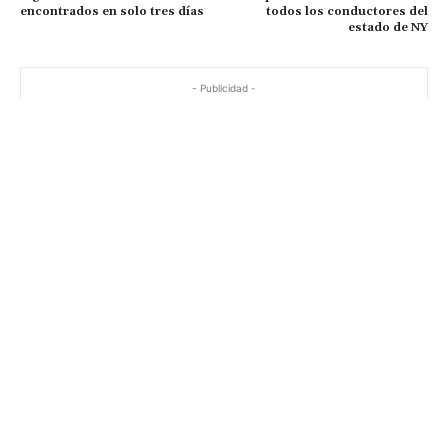
encontrados en solo tres días
todos los conductores del
estado de NY
- Publicidad -