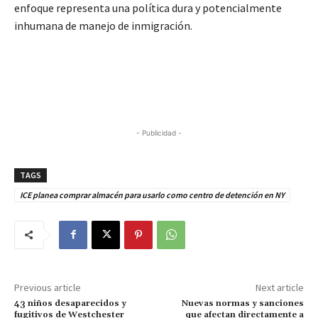
enfoque representa una política dura y potencialmente
inhumana de manejo de inmigración.
- Publicidad -
TAGS
ICE planea comprar almacén para usarlo como centro de detención en NY
Previous article
Next article
43 niños desaparecidos y
Nuevas normas y sanciones
fugitivos de Westchester
que afectan directamente a