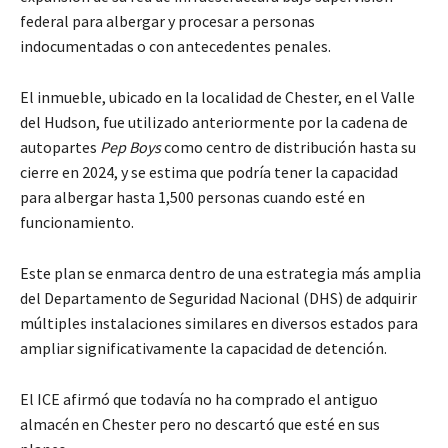
federal para albergar y procesar a personas
indocumentadas o con antecedentes penales.
El inmueble, ubicado en la localidad de Chester, en el Valle
del Hudson, fue utilizado anteriormente por la cadena de
autopartes
Pep Boys
como centro de distribución hasta su
cierre en 2024, y se estima que podría tener la capacidad
para albergar hasta 1,500 personas cuando esté en
funcionamiento.
Este plan se enmarca dentro de una estrategia más amplia
del Departamento de Seguridad Nacional (DHS) de adquirir
múltiples instalaciones similares en diversos estados para
ampliar significativamente la capacidad de detención.
El ICE afirmó que todavía no ha comprado el antiguo
almacén en Chester pero no descartó que esté en sus