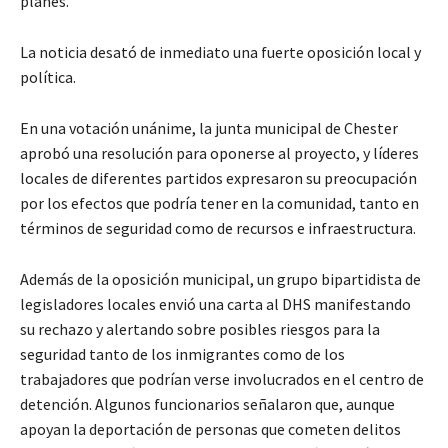
planes.
La noticia desató de inmediato una fuerte oposición local y
política.
En una votación unánime, la junta municipal de Chester
aprobó una resolución para oponerse al proyecto, y líderes
locales de diferentes partidos expresaron su preocupación
por los efectos que podría tener en la comunidad, tanto en
términos de seguridad como de recursos e infraestructura.
Además de la oposición municipal, un grupo bipartidista de
legisladores locales envió una carta al DHS manifestando
su rechazo y alertando sobre posibles riesgos para la
seguridad tanto de los inmigrantes como de los
trabajadores que podrían verse involucrados en el centro de
detención. Algunos funcionarios señalaron que, aunque
apoyan la deportación de personas que cometen delitos