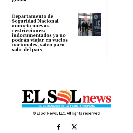
Departamento de
Seguridad Nacional
anuncia nuevas
restricciones:
indocumentados ya no
podrán viajar en vuelos
nacionales, salvo para
salir del país
© El Sol News, LLC. All rights reserved.