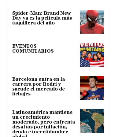
Spider-Man: Brand New
Day ya es la película más
taquillera del año
EVENTOS
COMUNITARIOS
Barcelona entra en la
carrera por Rodri y
sacude el mercado de
fichajes
Latinoamérica mantiene
un crecimiento
moderado, pero enfrenta
desafíos por inflación,
deuda e incertidumbre
global