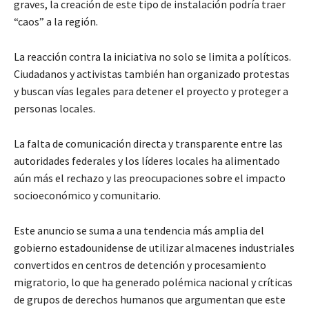
graves, la creación de este tipo de instalación podría traer
“caos” a la región.
La reacción contra la iniciativa no solo se limita a políticos.
Ciudadanos y activistas también han organizado protestas
y buscan vías legales para detener el proyecto y proteger a
personas locales.
La falta de comunicación directa y transparente entre las
autoridades federales y los líderes locales ha alimentado
aún más el rechazo y las preocupaciones sobre el impacto
socioeconómico y comunitario.
Este anuncio se suma a una tendencia más amplia del
gobierno estadounidense de utilizar almacenes industriales
convertidos en centros de detención y procesamiento
migratorio, lo que ha generado polémica nacional y críticas
de grupos de derechos humanos que argumentan que este