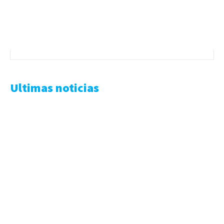
Ultimas noticias