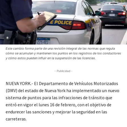
Este cambio forma parte de una revisión integral de las normas que regula
cómo se acumulan y mantienen los puntos en los registros de los conductores
y cómo estos pueden influir en la suspensión de las licencias.
- Publicidad -
NUEVA YORK.- El Departamento de Vehículos Motorizados
(DMV) del estado de Nueva York ha implementado un nuevo
sistema de puntos para las infracciones de tránsito que
entró en vigor el lunes 16 de febrero, con el objetivo de
endurecer las sanciones y mejorar la seguridad en las
carreteras.