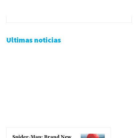
Ultimas noticias
Spider-Man: Brand New