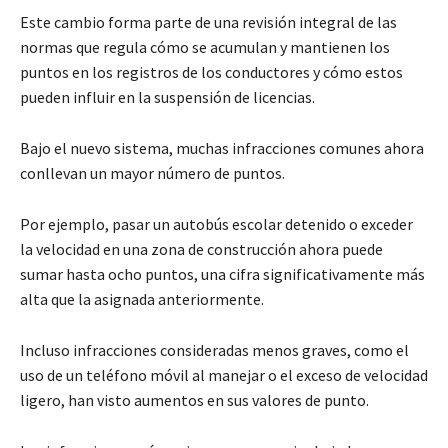
Este cambio forma parte de una revisión integral de las
normas que regula cómo se acumulan y mantienen los
puntos en los registros de los conductores y cómo estos
pueden influir en la suspensión de licencias.
Bajo el nuevo sistema, muchas infracciones comunes ahora
conllevan un mayor número de puntos.
Por ejemplo, pasar un autobús escolar detenido o exceder
la velocidad en una zona de construcción ahora puede
sumar hasta ocho puntos, una cifra significativamente más
alta que la asignada anteriormente.
Incluso infracciones consideradas menos graves, como el
uso de un teléfono móvil al manejar o el exceso de velocidad
ligero, han visto aumentos en sus valores de punto.