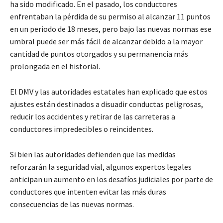
ha sido modificado. En el pasado, los conductores
enfrentaban la pérdida de su permiso al alcanzar 11 puntos
en un periodo de 18 meses, pero bajo las nuevas normas ese
umbral puede ser más fácil de alcanzar debido a la mayor
cantidad de puntos otorgados y su permanencia más
prolongada en el historial.
El DMV y las autoridades estatales han explicado que estos
ajustes están destinados a disuadir conductas peligrosas,
reducir los accidentes y retirar de las carreteras a
conductores impredecibles o reincidentes.
Si bien las autoridades defienden que las medidas
reforzarán la seguridad vial, algunos expertos legales
anticipan un aumento en los desafíos judiciales por parte de
conductores que intenten evitar las más duras
consecuencias de las nuevas normas.