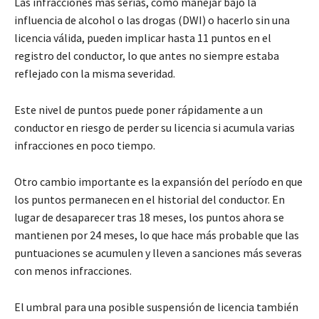
Las infracciones más serias, como manejar bajo la
influencia de alcohol o las drogas (DWI) o hacerlo sin una
licencia válida, pueden implicar hasta 11 puntos en el
registro del conductor, lo que antes no siempre estaba
reflejado con la misma severidad.
Este nivel de puntos puede poner rápidamente a un
conductor en riesgo de perder su licencia si acumula varias
infracciones en poco tiempo.
Otro cambio importante es la expansión del período en que
los puntos permanecen en el historial del conductor. En
lugar de desaparecer tras 18 meses, los puntos ahora se
mantienen por 24 meses, lo que hace más probable que las
puntuaciones se acumulen y lleven a sanciones más severas
con menos infracciones.
El umbral para una posible suspensión de licencia también