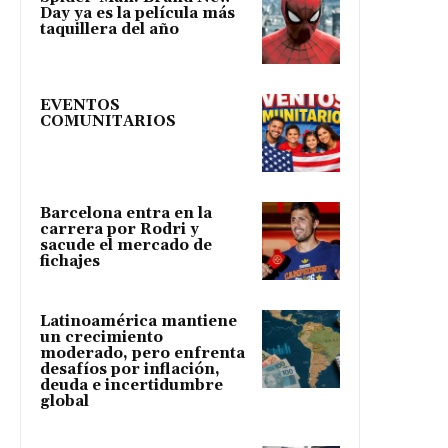
Day ya es la película más
taquillera del año
EVENTOS
COMUNITARIOS
Barcelona entra en la
carrera por Rodri y
sacude el mercado de
fichajes
Latinoamérica mantiene
un crecimiento
moderado, pero enfrenta
desafíos por inflación,
deuda e incertidumbre
global