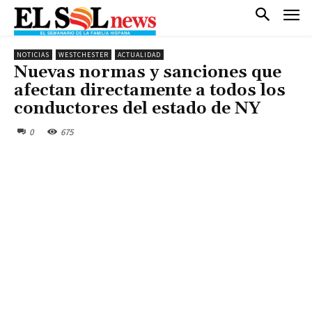
NOTICIAS
WESTCHESTER
ACTUALIDAD
Nuevas normas y sanciones que
afectan directamente a todos los
conductores del estado de NY
0
675