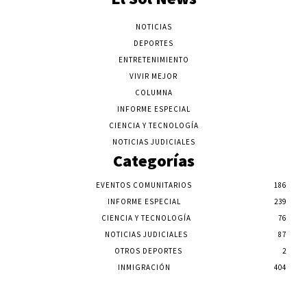
NOTICIAS
DEPORTES
ENTRETENIMIENTO
VIVIR MEJOR
COLUMNA
INFORME ESPECIAL
CIENCIA Y TECNOLOGÍA
NOTICIAS JUDICIALES
Categorías
EVENTOS COMUNITARIOS
186
INFORME ESPECIAL
239
CIENCIA Y TECNOLOGÍA
76
NOTICIAS JUDICIALES
87
OTROS DEPORTES
2
INMIGRACIÓN
404