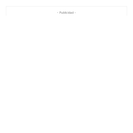
- Publicidad -