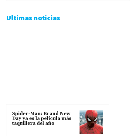
Ultimas noticias
Spider-Man: Brand New
Day ya es la película más
taquillera del año