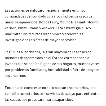
Las acciones se enfocaron especialmente en cinco
comunidades del condado con altos índices de casos de
niños desaparecidos: Dobbs Ferry, Mount Pleasant, Mount
Vernon, White Plains y Yonkers. Esta estrategia buscó
maximizar los recursos disponibles y acelerar las
investigaciones en áreas de mayor necesidad.
Según las autoridades, la gran mayoría de los casos de
menores desaparecidos en el Estado corresponden a
jóvenes que se habían fugado de sus hogares, muchas veces
por problemas familiares, inestabilidad o falta de apoyo en
sus entornos.
Encuentros como este no solo buscan encontrarlos, sino
también conectarlos con servicios de apoyo para enfrentar
las causas que provocaron su desaparición.