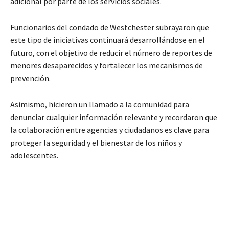
adicional por parte de los servicios sociales.
Funcionarios del condado de Westchester subrayaron que
este tipo de iniciativas continuará desarrollándose en el
futuro, con el objetivo de reducir el número de reportes de
menores desaparecidos y fortalecer los mecanismos de
prevención.
Asimismo, hicieron un llamado a la comunidad para
denunciar cualquier información relevante y recordaron que
la colaboración entre agencias y ciudadanos es clave para
proteger la seguridad y el bienestar de los niños y
adolescentes.