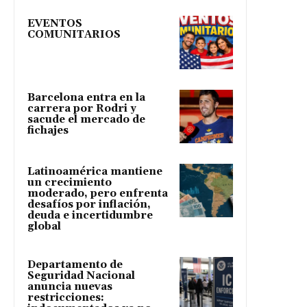
EVENTOS
COMUNITARIOS
Barcelona entra en la
carrera por Rodri y
sacude el mercado de
fichajes
Latinoamérica mantiene
un crecimiento
moderado, pero enfrenta
desafíos por inflación,
deuda e incertidumbre
global
Departamento de
Seguridad Nacional
anuncia nuevas
restricciones: