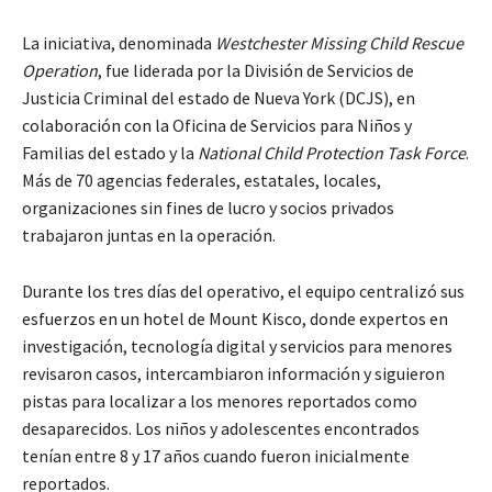
La iniciativa, denominada
Westchester Missing Child Rescue
Operation
, fue liderada por la División de Servicios de
Justicia Criminal del estado de Nueva York (DCJS), en
colaboración con la Oficina de Servicios para Niños y
Familias del estado y la
National Child Protection Task Force
.
Más de 70 agencias federales, estatales, locales,
organizaciones sin fines de lucro y socios privados
trabajaron juntas en la operación.
Durante los tres días del operativo, el equipo centralizó sus
esfuerzos en un hotel de Mount Kisco, donde expertos en
investigación, tecnología digital y servicios para menores
revisaron casos, intercambiaron información y siguieron
pistas para localizar a los menores reportados como
desaparecidos. Los niños y adolescentes encontrados
tenían entre 8 y 17 años cuando fueron inicialmente
reportados.