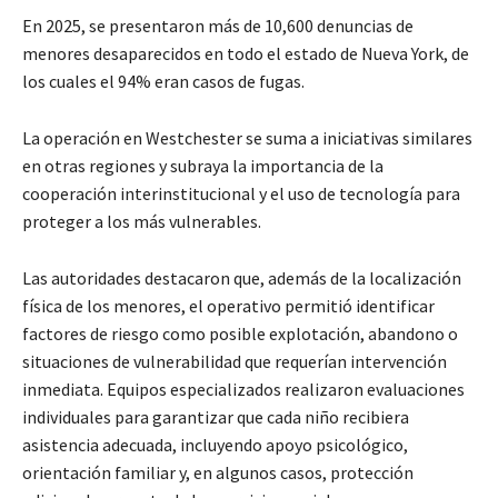
En 2025, se presentaron más de 10,600 denuncias de
menores desaparecidos en todo el estado de Nueva York, de
los cuales el 94% eran casos de fugas.
La operación en Westchester se suma a iniciativas similares
en otras regiones y subraya la importancia de la
cooperación interinstitucional y el uso de tecnología para
proteger a los más vulnerables.
Las autoridades destacaron que, además de la localización
física de los menores, el operativo permitió identificar
factores de riesgo como posible explotación, abandono o
situaciones de vulnerabilidad que requerían intervención
inmediata. Equipos especializados realizaron evaluaciones
individuales para garantizar que cada niño recibiera
asistencia adecuada, incluyendo apoyo psicológico,
orientación familiar y, en algunos casos, protección