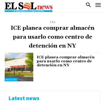
TAG
ICE planea comprar almacén
para usarlo como centro de
detención en NY
ICE planea comprar almacén
para usarlo como centro de
detención en NY
NOTICIAS
Latest news