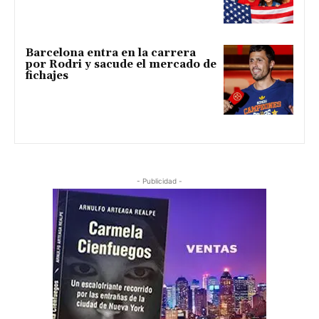
Barcelona entra en la carrera
por Rodri y sacude el mercado de
fichajes
- Publicidad -