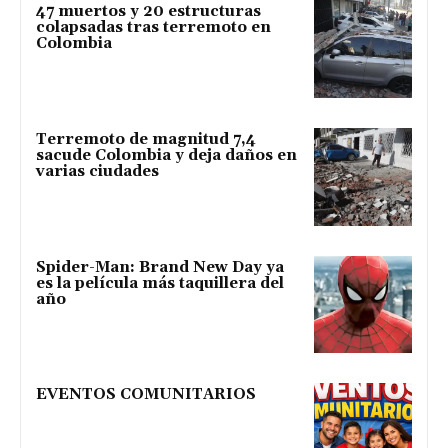
47 muertos y 20 estructuras
colapsadas tras terremoto en
Colombia
Terremoto de magnitud 7,4
sacude Colombia y deja daños en
varias ciudades
Spider-Man: Brand New Day ya
es la película más taquillera del
año
EVENTOS COMUNITARIOS