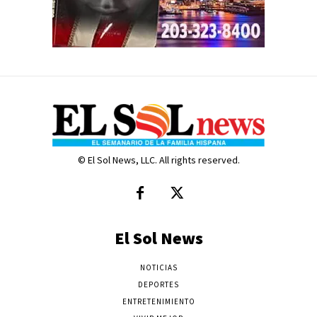
© El Sol News, LLC. All rights reserved.
El Sol News
NOTICIAS
DEPORTES
ENTRETENIMIENTO