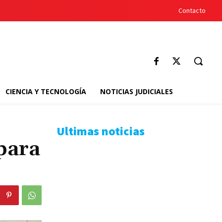
Contacto
CIENCIA Y TECNOLOGÍA
NOTICIAS JUDICIALES
Ultimas noticias
para