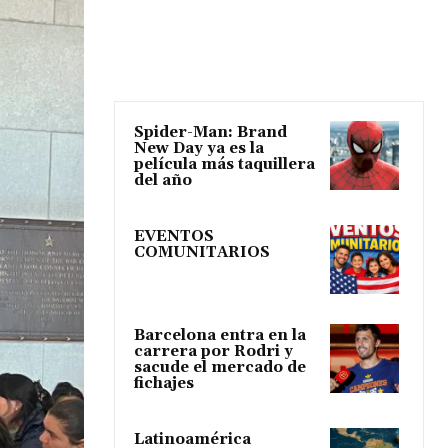
Spider-Man: Brand
New Day ya es la
película más taquillera
del año
EVENTOS
COMUNITARIOS
Barcelona entra en la
carrera por Rodri y
sacude el mercado de
fichajes
Latinoamérica