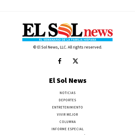
© El Sol News, LLC. All rights reserved.
El Sol News
NOTICIAS
DEPORTES
ENTRETENIMIENTO
VIVIR MEJOR
COLUMNA
INFORME ESPECIAL