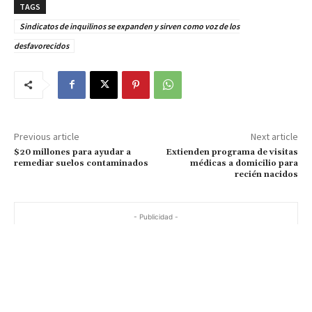
TAGS
Sindicatos de inquilinos se expanden y sirven como voz de los
desfavorecidos
Previous article
Next article
$20 millones para ayudar a
Extienden programa de visitas
remediar suelos contaminados
médicas a domicilio para
recién nacidos
- Publicidad -