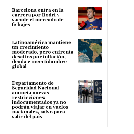
Barcelona entra en la
carrera por Rodri y
sacude el mercado de
fichajes
Latinoamérica mantiene
un crecimiento
moderado, pero enfrenta
desafíos por inflación,
deuda e incertidumbre
global
Departamento de
Seguridad Nacional
anuncia nuevas
restricciones:
indocumentados ya no
podrán viajar en vuelos
nacionales, salvo para
salir del país