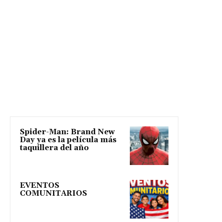
Spider-Man: Brand New
Day ya es la película más
taquillera del año
EVENTOS
COMUNITARIOS