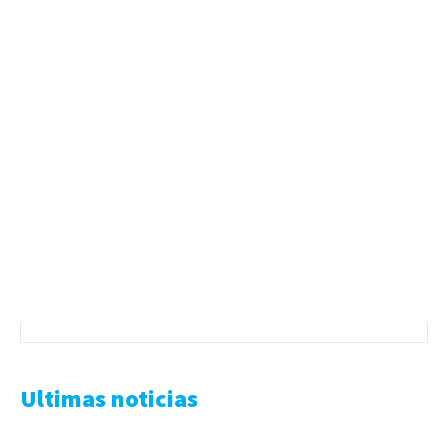
Ultimas noticias