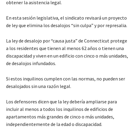
obtener la asistencia legal.
En esta sesión legislativa, el sindicato revisará un proyecto
de ley que elimina los desalojos “sin culpa” y por represalia.
La ley de desalojo por “causa justa” de Connecticut protege
a los residentes que tienen al menos 62 años o tienen una
discapacidad y viven en un edificio con cinco o más unidades,
de desalojos infundados.
Si estos inquilinos cumplen con las normas, no pueden ser
desalojados sin una razón legal.
Los defensores dicen que la ley debería ampliarse para
incluir al menos a todos los inquilinos de edificios de
apartamentos más grandes de cinco o más unidades,
independientemente de la edad o discapacidad.