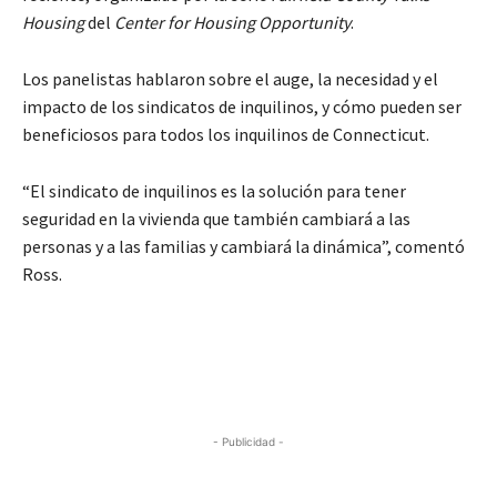
Housing
del
Center for Housing Opportunity
.
Los panelistas hablaron sobre el auge, la necesidad y el
impacto de los sindicatos de inquilinos, y cómo pueden ser
beneficiosos para todos los inquilinos de Connecticut.
“El sindicato de inquilinos es la solución para tener
seguridad en la vivienda que también cambiará a las
personas y a las familias y cambiará la dinámica”, comentó
Ross.
- Publicidad -