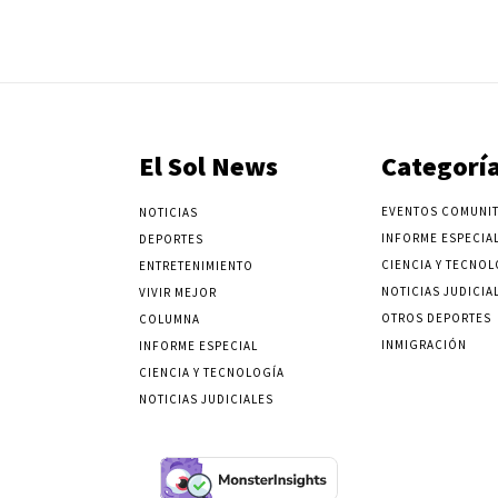
El Sol News
Categorí
EVENTOS COMUNIT
NOTICIAS
INFORME ESPECIA
DEPORTES
CIENCIA Y TECNOL
ENTRETENIMIENTO
NOTICIAS JUDICIA
VIVIR MEJOR
OTROS DEPORTES
COLUMNA
INMIGRACIÓN
INFORME ESPECIAL
CIENCIA Y TECNOLOGÍA
NOTICIAS JUDICIALES