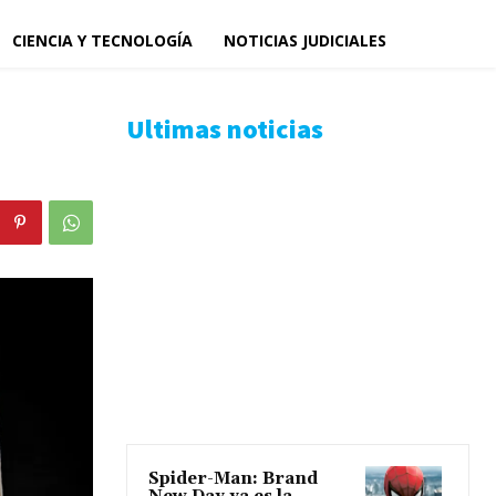
CIENCIA Y TECNOLOGÍA
NOTICIAS JUDICIALES
Ultimas noticias
Spider-Man: Brand