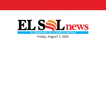
Friday, August 7, 2026