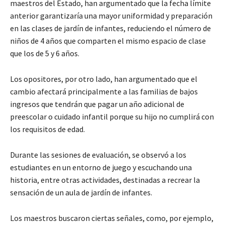
maestros del Estado, han argumentado que la fecha límite
anterior garantizaría una mayor uniformidad y preparación
en las clases de jardín de infantes, reduciendo el número de
niños de 4 años que comparten el mismo espacio de clase
que los de 5 y 6 años.
Los opositores, por otro lado, han argumentado que el
cambio afectará principalmente a las familias de bajos
ingresos que tendrán que pagar un año adicional de
preescolar o cuidado infantil porque su hijo no cumplirá con
los requisitos de edad.
Durante las sesiones de evaluación, se observó a los
estudiantes en un entorno de juego y escuchando una
historia, entre otras actividades, destinadas a recrear la
sensación de un aula de jardín de infantes.
Los maestros buscaron ciertas señales, como, por ejemplo,