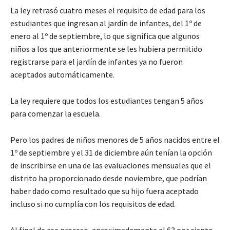
La ley retrasó cuatro meses el requisito de edad para los
estudiantes que ingresan al jardín de infantes, del 1º de
enero al 1º de septiembre, lo que significa que algunos
niños a los que anteriormente se les hubiera permitido
registrarse para el jardín de infantes ya no fueron
aceptados automáticamente.
La ley requiere que todos los estudiantes tengan 5 años
para comenzar la escuela.
Pero los padres de niños menores de 5 años nacidos entre el
1º de septiembre y el 31 de diciembre aún tenían la opción
de inscribirse en una de las evaluaciones mensuales que el
distrito ha proporcionado desde noviembre, que podrían
haber dado como resultado que su hijo fuera aceptado
incluso si no cumplía con los requisitos de edad.
Al final de ese proceso, aproximadamente el 63 por ciento