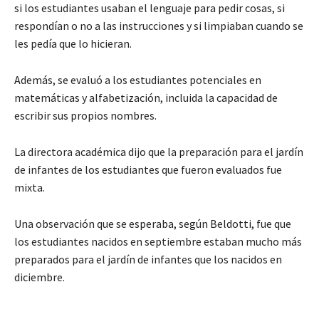
si los estudiantes usaban el lenguaje para pedir cosas, si
respondían o no a las instrucciones y si limpiaban cuando se
les pedía que lo hicieran.
Además, se evaluó a los estudiantes potenciales en
matemáticas y alfabetización, incluida la capacidad de
escribir sus propios nombres.
La directora académica dijo que la preparación para el jardín
de infantes de los estudiantes que fueron evaluados fue
mixta.
Una observación que se esperaba, según Beldotti, fue que
los estudiantes nacidos en septiembre estaban mucho más
preparados para el jardín de infantes que los nacidos en
diciembre.