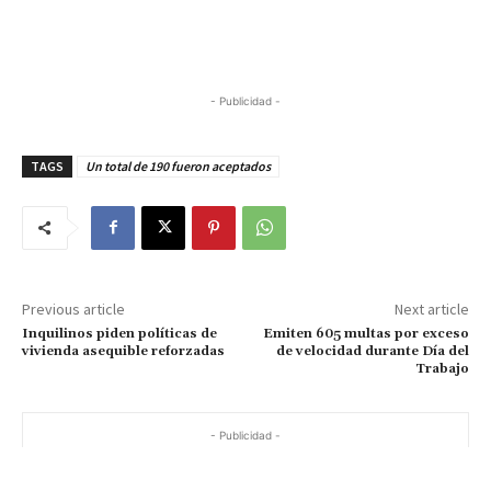
- Publicidad -
TAGS
Un total de 190 fueron aceptados
Previous article
Next article
Inquilinos piden políticas de
Emiten 605 multas por exceso
vivienda asequible reforzadas
de velocidad durante Día del
Trabajo
- Publicidad -