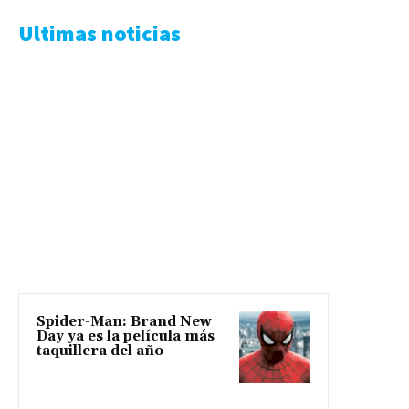
Ultimas noticias
Spider-Man: Brand New
Day ya es la película más
taquillera del año