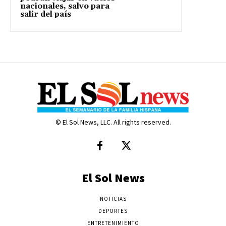
nacionales, salvo para
salir del país
© El Sol News, LLC. All rights reserved.
El Sol News
NOTICIAS
DEPORTES
ENTRETENIMIENTO