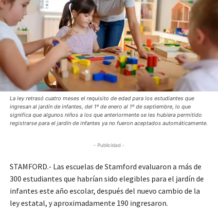
La ley retrasó cuatro meses el requisito de edad para los estudiantes que
ingresan al jardín de infantes, del 1º de enero al 1º de septiembre, lo que
significa que algunos niños a los que anteriormente se les hubiera permitido
registrarse para el jardín de infantes ya no fueron aceptados automáticamente.
- Publicidad -
STAMFORD.- Las escuelas de Stamford evaluaron a más de
300 estudiantes que habrían sido elegibles para el jardín de
infantes este año escolar, después del nuevo cambio de la
ley estatal, y aproximadamente 190 ingresaron.