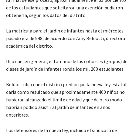
de los estudiantes que solicitaron una exención pudieron
obtenerla, según los datos del distrito.
La matrícula para el jardín de infantes hasta el miércoles
pasado era de 948, de acuerdo con Amy Beldotti, directora
académica del distrito.
Dijo que, en general, el tamaño de las cohortes (grupos) de
clases de jardín de infantes ronda los mil 200 estudiantes.
Beldotti dijo que el distrito predijo que la nueva ley estatal
daría como resultado que aproximadamente 400 niños no
hubieran alcanzado el límite de edad y que de otro modo
habrían podido asistir al jardín de infantes en años
anteriores.
Los defensores de la nueva ley, incluido el sindicato de