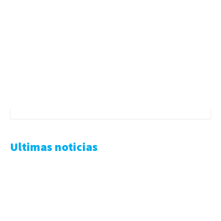
Ultimas noticias