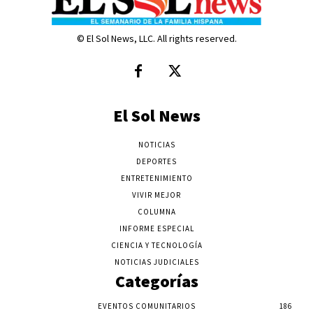
© El Sol News, LLC. All rights reserved.
El Sol News
NOTICIAS
DEPORTES
ENTRETENIMIENTO
VIVIR MEJOR
COLUMNA
INFORME ESPECIAL
CIENCIA Y TECNOLOGÍA
NOTICIAS JUDICIALES
Categorías
EVENTOS COMUNITARIOS
186