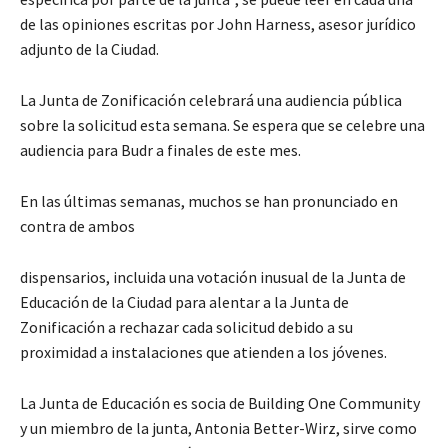
de las opiniones
escrit
as
por John Harness, asesor jurídico
adjunto de la
C
iudad.
La Junta de Zonificación celebrará una audiencia pública
sobre la solicitud
esta semana.
Se espera que se celebre una
audiencia para
Budr
a finales de este mes.
En las últimas semanas, muchos se han pronunciado en
contra de ambos
dispensarios, incluida una votación inusual de la Junta de
Educación de la
C
iudad para alentar a la Junta de
Zonificación a rechazar cada solicitud debido a su
proximidad a instalaciones que atienden a los jóvenes.
La Junta de Educación es socia de
Building One Community
y un miembro de la junta, Antonia Better-Wirz, sirve como