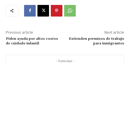
Previous article
Next article
Piden ayuda por altos costos
Extienden permisos de trabajo
de cuidado infantil
para inmigrantes
- Publicidad -