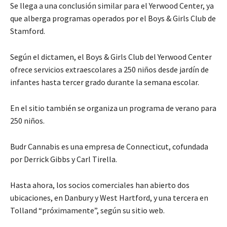
Se llega a una conclusión similar para el
Yerwood Center
, ya
que alberga programas operados por el
Boys & Girls Club de
Stamford
.
Según el dictamen, el
Boys & Girls Club
del
Yerwood Center
ofrece servicios extraescolares a 250 niños desde jardín de
infantes hasta tercer grado durante la semana escolar.
En el sitio también se organiza un programa de verano para
250 niños.
Budr Cannabis
es una empresa de Connecticut, cofundada
por Derrick Gibbs y Carl Tirella.
Hasta ahora, los socios comerciales han abierto dos
ubicaciones, en Danbury y West Hartford, y una tercera en
Tolland “próximamente”, según su sitio web.