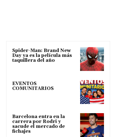
Spider-Man: Brand New
Day ya es la película más
taquillera del año
EVENTOS
COMUNITARIOS
Barcelona entra en la
carrera por Rodri y
sacude el mercado de
fichajes