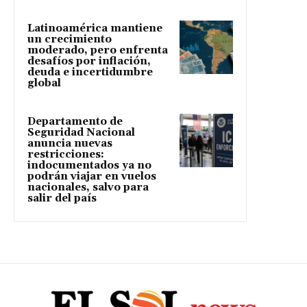
Latinoamérica mantiene
un crecimiento
moderado, pero enfrenta
desafíos por inflación,
deuda e incertidumbre
global
Departamento de
Seguridad Nacional
anuncia nuevas
restricciones:
indocumentados ya no
podrán viajar en vuelos
nacionales, salvo para
salir del país