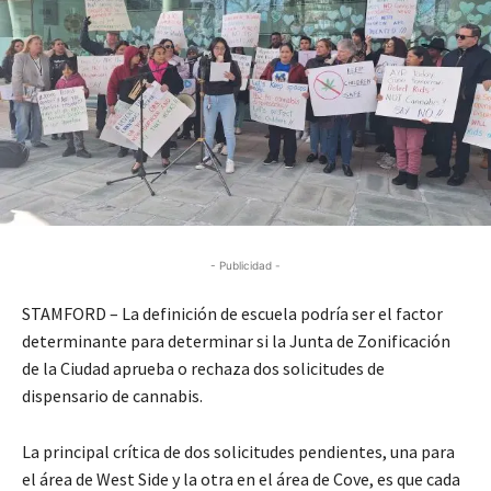
- Publicidad -
STAMFORD – La definición de escuela podría ser el factor
determinante para determinar si la Junta de Zonificación
de la
C
iudad aprueba o rechaza dos solicitudes de
dispensario de
cannabis
.
La principal crítica de dos solicitudes pendientes, una para
el
área de
West Side y la otra en el
área de
Cove, es que cada