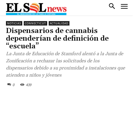
NOTICIAS
CONNECTICUT
ACTUALIDAD
Dispensarios de cannabis
dependerían de definición de
“escuela”
La Junta de Educación de Stamford alentó a la Junta de
Zonificación a rechazar las solicitudes de los
dispensarios debido a su proximidad a instalaciones que
atienden a niños y jóvenes
0
439