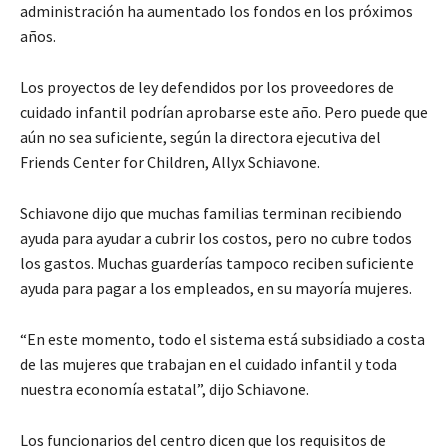
administración ha aumentado los fondos en los próximos
años.
Los proyectos de ley defendidos por los proveedores de
cuidado infantil podrían aprobarse este año. Pero puede que
aún no sea suficiente, según la directora ejecutiva del
Friends Center for Children
, Allyx Schiavone.
Schiavone dijo que muchas familias terminan recibiendo
ayuda para ayudar a cubrir los costos, pero no cubre todos
los gastos. Muchas guarderías tampoco reciben suficiente
ayuda para pagar a los empleados, en su mayoría mujeres.
“En este momento, todo el sistema está subsidiado a costa
de las mujeres que trabajan en el cuidado infantil
y
toda
nuestra economía estatal”, dijo Schiavone.
Los funcionarios del centro dicen que los requisitos de