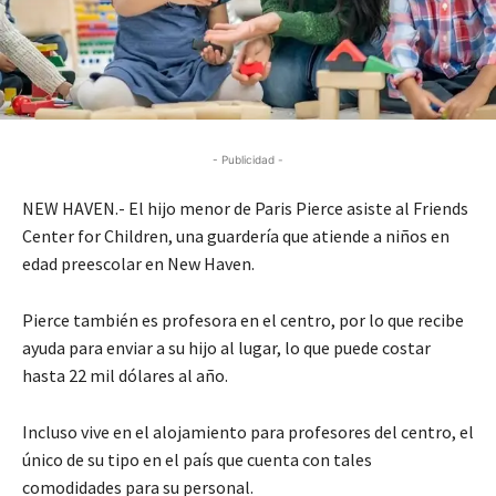
- Publicidad -
NEW HAVEN.-
El hijo menor de Paris Pierce
asiste
al
Friends
Center for Children
, una guardería que atiende a niños en
edad preescolar en New Haven.
Pierce también es profesora en el centro, por lo que recibe
ayuda para enviar a su hijo al
lugar
, lo que puede costar
hasta 22
mil
dólares al año.
Incluso vive en el alojamiento para profesores del centro, el
único de su tipo en el país que cuenta con tales
comodidades para su personal.