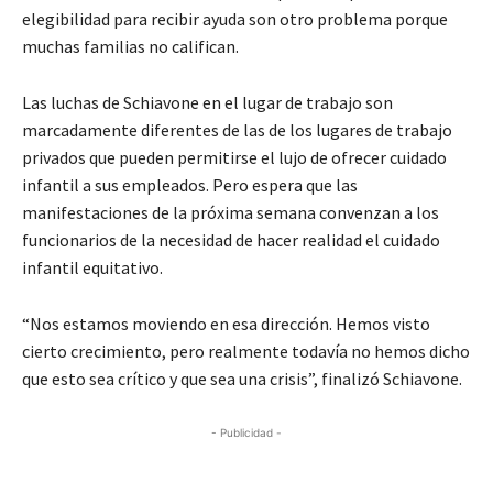
elegibilidad para recibir ayuda son otro problema porque
muchas familias no califican.
Las luchas de Schiavone en el lugar de trabajo son
marcadamente diferentes de las de los lugares de trabajo
privados que pueden permitirse el lujo de ofrecer cuidado
infantil a sus empleados. Pero espera que las
manifestaciones de la próxima semana convenzan a los
funcionarios de la necesidad de hacer realidad el cuidado
infantil equitativo.
“Nos estamos moviendo en esa dirección
.
Hemos visto
cierto crecimiento, pero realmente todavía no hemos dicho
que esto sea crítico y que sea una crisis
”
,
finalizó
Schiavone.
- Publicidad -