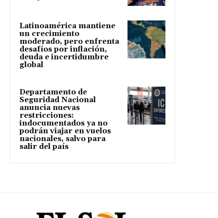
Latinoamérica mantiene
un crecimiento
moderado, pero enfrenta
desafíos por inflación,
deuda e incertidumbre
global
Departamento de
Seguridad Nacional
anuncia nuevas
restricciones:
indocumentados ya no
podrán viajar en vuelos
nacionales, salvo para
salir del país