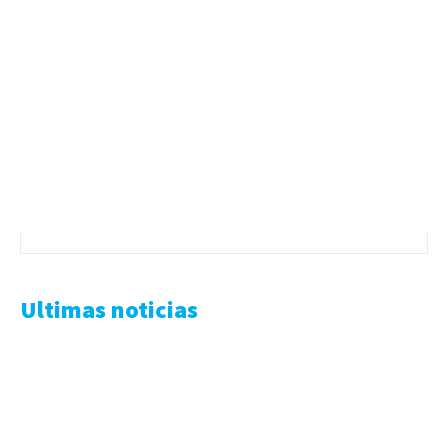
Ultimas noticias