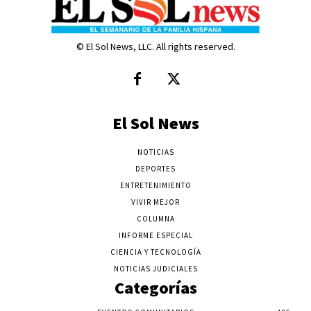
© El Sol News, LLC. All rights reserved.
El Sol News
NOTICIAS
DEPORTES
ENTRETENIMIENTO
VIVIR MEJOR
COLUMNA
INFORME ESPECIAL
CIENCIA Y TECNOLOGÍA
NOTICIAS JUDICIALES
Categorías