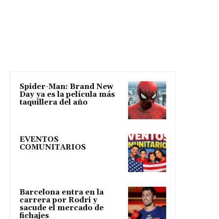
Spider-Man: Brand New
Day ya es la película más
taquillera del año
EVENTOS
COMUNITARIOS
Barcelona entra en la
carrera por Rodri y
sacude el mercado de
fichajes