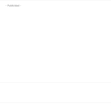
- Publicidad -