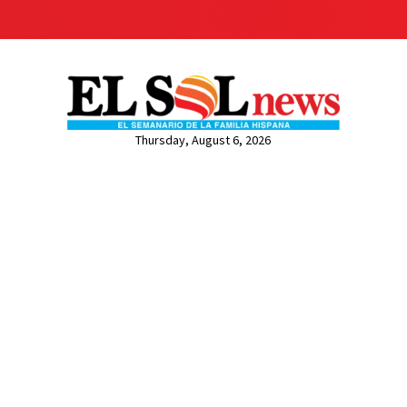
Thursday, August 6, 2026