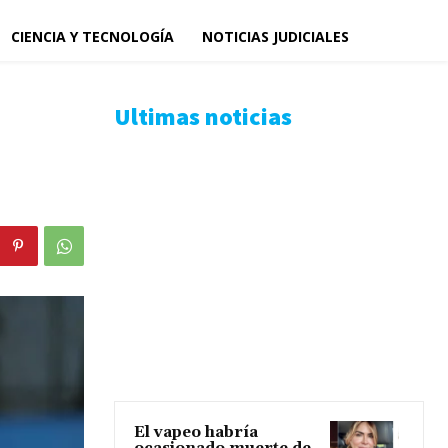
CIENCIA Y TECNOLOGÍA
NOTICIAS JUDICIALES
Ultimas noticias
El vapeo habría