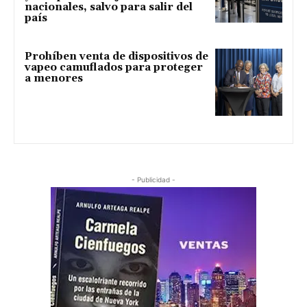
nacionales, salvo para salir del
país
Prohíben venta de dispositivos de
vapeo camuflados para proteger
a menores
- Publicidad -