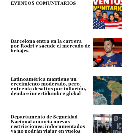
EVENTOS COMUNITARIOS
Barcelona entra en la carrera
por Rodri y sacude el mercado de
fichajes
Latinoamérica mantiene un
crecimiento moderado, pero
enfrenta desafíos por inflación,
deuda e incertidumbre global
Departamento de Seguridad
Nacional anuncia nuevas
restricciones: indocumentados
ya no podrán viajar en vuelos