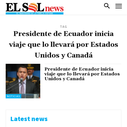
TAG
Presidente de Ecuador inicia
viaje que lo llevará por Estados
Unidos y Canadá
Presidente de Ecuador inicia
viaje que lo llevará por Estados
Unidos y Canadá
NOTICIAS
Latest news