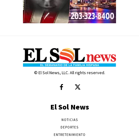
© El Sol News, LLC. All rights reserved.
El Sol News
NOTICIAS
DEPORTES
ENTRETENIMIENTO