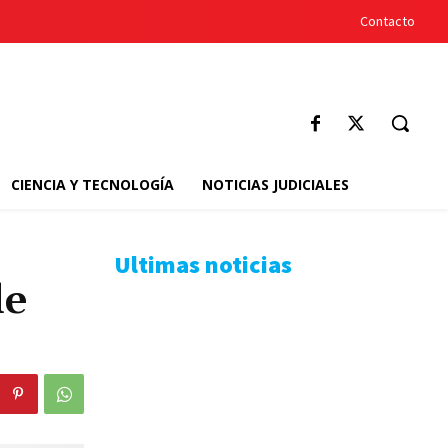
Contacto
CIENCIA Y TECNOLOGÍA
NOTICIAS JUDICIALES
Ultimas noticias
de