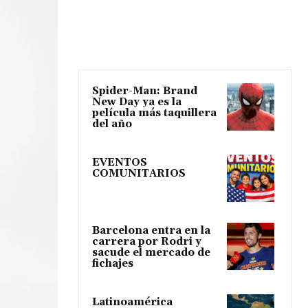
Spider-Man: Brand
New Day ya es la
película más taquillera
del año
EVENTOS
COMUNITARIOS
Barcelona entra en la
carrera por Rodri y
sacude el mercado de
fichajes
Latinoamérica