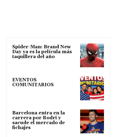
Spider-Man: Brand New
Day ya es la película más
taquillera del año
EVENTOS
COMUNITARIOS
Barcelona entra en la
carrera por Rodri y
sacude el mercado de
fichajes