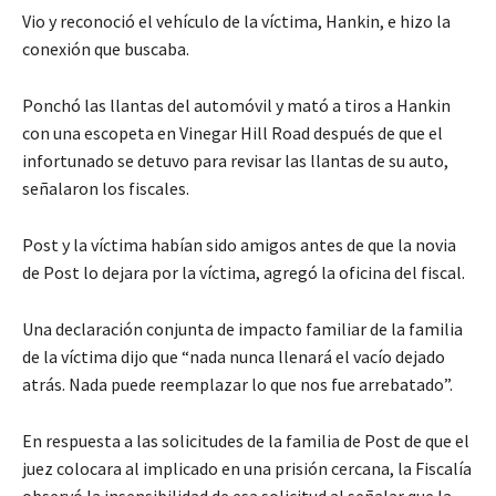
Vio y reconoció el vehículo de la víctima, Hankin, e hizo la
conexión que buscaba.
Ponchó las llantas del automóvil y mató a tiros a Hankin
con una escopeta en Vinegar Hill Road después de que el
infortunado se detuvo para revisar las llantas de su auto,
señalaron los fiscales.
Post y la víctima habían sido amigos antes de que la novia
de Post lo dejara por la víctima, agregó la oficina del fiscal.
Una declaración conjunta de impacto familiar de la familia
de la víctima dijo que “nada nunca llenará el vacío dejado
atrás. Nada puede reemplazar lo que nos fue arrebatado”.
En respuesta a las solicitudes de la familia de Post de que el
juez colocara al implicado en una prisión cercana, la Fiscalía