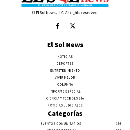
© El Sol News, LLC. All rights reserved.
El Sol News
NOTICIAS
DEPORTES
ENTRETENIMIENTO
VIVIR MEJOR
COLUMNA
INFORME ESPECIAL
CIENCIA Y TECNOLOGÍA
NOTICIAS JUDICIALES
Categorías
EVENTOS COMUNITARIOS
186