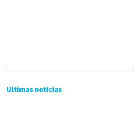
Ultimas noticias