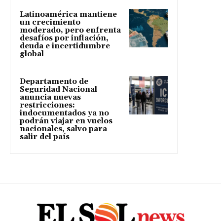
Latinoamérica mantiene
un crecimiento
moderado, pero enfrenta
desafíos por inflación,
deuda e incertidumbre
global
Departamento de
Seguridad Nacional
anuncia nuevas
restricciones:
indocumentados ya no
podrán viajar en vuelos
nacionales, salvo para
salir del país