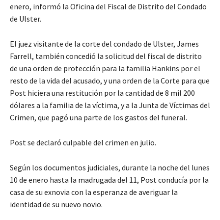
enero, informó la Oficina del Fiscal de Distrito del Condado
de Ulster.
El juez visitante de la corte del condado de Ulster, James
Farrell, también concedió la solicitud del fiscal de distrito
de una orden de protección para la familia Hankins por el
resto de la vida del acusado, y una orden de la Corte para que
Post hiciera una restitución por la cantidad de 8 mil 200
dólares a la familia de la víctima, y a la Junta de Víctimas del
Crimen, que pagó una parte de los gastos del funeral.
Post se declaró culpable del crimen en julio.
Según los documentos judiciales, durante la noche del lunes
10 de enero hasta la madrugada del 11, Post conducía por la
casa de su exnovia con la esperanza de averiguar la
identidad de su nuevo novio.