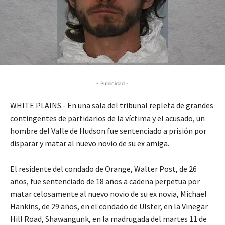
- Publicidad -
WHITE PLAINS.- En una sala del tribunal repleta de grandes
contingentes de partidarios de la víctima y el acusado, un
hombre del Valle de Hudson fue sentenciado a prisión por
disparar y matar al nuevo novio de su ex amiga.
El residente del condado de Orange, Walter Post, de 26
años, fue sentenciado de 18 años a cadena perpetua por
matar celosamente al nuevo novio de su ex novia, Michael
Hankins, de 29 años, en el condado de Ulster, en la Vinegar
Hill Road, Shawangunk, en la madrugada del martes 11 de