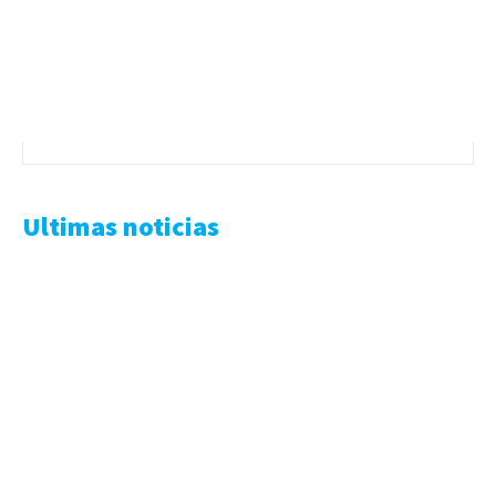
Ultimas noticias