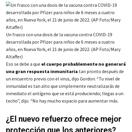
Un frasco con una dosis de la vacuna contra COVID-19
desarrollada por Pfizer para niños de 6 meses a cuatro
años, en Nueva York, el 21 de junio de 2022. (AP Foto/Mary
Altaffer)
Eso se debe a que
el cuerpo probablemente no generará
una gran respuesta inmunitaria
tan pronto después de
un encuentro previo con el virus, dijo Gordon. “Tu nivel de
inmunidad es tan alto que simplemente neutralizarás de
inmediato el antígeno que se está produciendo; llegas a un
techo”, dijo. “No hay mucho espacio para aumentar más.
¿El nuevo refuerzo ofrece mejor
protección que los anteriores?