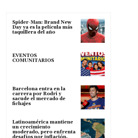
Spider-Man: Brand New
Day ya es la película más
taquillera del año
EVENTOS
COMUNITARIOS
Barcelona entra en la
carrera por Rodri y
sacude el mercado de
fichajes
Latinoamérica mantiene
un crecimiento
moderado, pero enfrenta
desafíos por inflación,