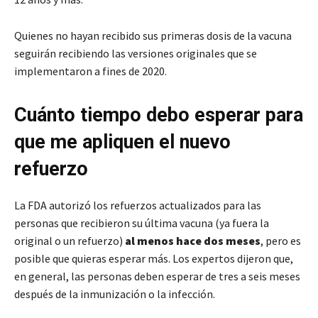
Quienes no hayan recibido sus primeras dosis de la vacuna
seguirán recibiendo las versiones originales que se
implementaron a fines de 2020.
Cuánto tiempo debo esperar para
que me apliquen el nuevo
refuerzo
La FDA autorizó los refuerzos actualizados para las
personas que recibieron su última vacuna (ya fuera la
original o un refuerzo)
al menos hace dos meses
, pero es
posible que quieras esperar más. Los expertos dijeron que,
en general, las personas deben esperar de tres a seis meses
después de la inmunización o la infección.