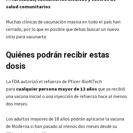
salud comunitarios
.
Muchas clínicas de vacunación masiva en todo el país han
cerrado, por lo que es posible que debas buscar un nuevo
sitio para vacunarte.
Quiénes podrán recibir estas
dosis
La FDA autorizó el refuerzo de Pfizer-BioNTech
para
cualquier persona mayor de 12 años
que ya recibió
una vacuna inicial o una inyección de refuerzo hace al menos
dos meses.
Los adultos mayores de 18 años podrán aplicarse la vacuna
de Moderna si han pasado al menos dos meses desde su