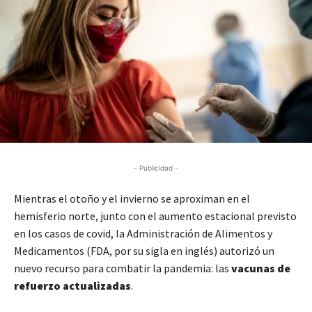
- Publicidad -
Mientras el otoño y el invierno se aproximan en el
hemisferio norte, junto con el aumento estacional previsto
en los casos de covid, la Administración de Alimentos y
Medicamentos (FDA, por su sigla en inglés) autorizó un
nuevo recurso para combatir la pandemia: las
vacunas de
refuerzo actualizadas
.