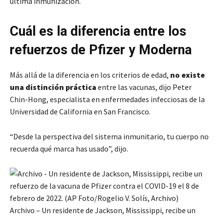
última inmunización.
Cuál es la diferencia entre los
refuerzos de Pfizer y Moderna
Más allá de la diferencia en los criterios de edad,
no existe
una distinción práctica
entre las vacunas, dijo Peter
Chin-Hong, especialista en enfermedades infecciosas de la
Universidad de California en San Francisco.
“Desde la perspectiva del sistema inmunitario, tu cuerpo no
recuerda qué marca has usado”, dijo.
Archivo – Un residente de Jackson, Mississippi, recibe un