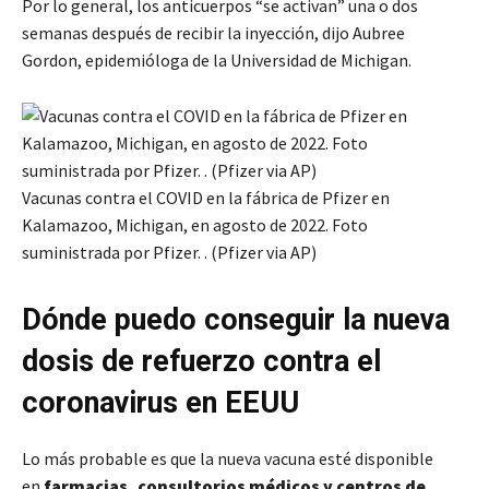
Por lo general, los anticuerpos “se activan” una o dos
semanas después de recibir la inyección, dijo Aubree
Gordon, epidemióloga de la Universidad de Michigan.
Vacunas contra el COVID en la fábrica de Pfizer en
Kalamazoo, Michigan, en agosto de 2022. Foto
suministrada por Pfizer. . (Pfizer via AP)
Dónde puedo conseguir la nueva
dosis de refuerzo contra el
coronavirus en EEUU
Lo más probable es que la nueva vacuna esté disponible
en
farmacias, consultorios médicos y centros de