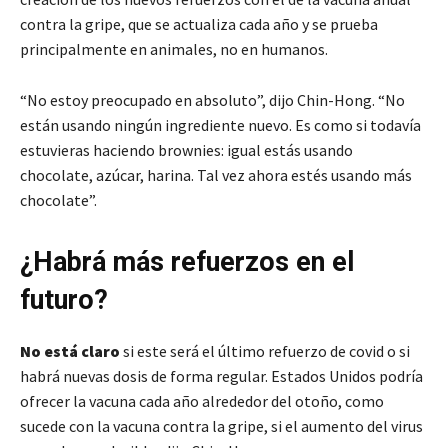
contra la gripe, que se actualiza cada año y se prueba
principalmente en animales, no en humanos.
“No estoy preocupado en absoluto”, dijo Chin-Hong. “No
están usando ningún ingrediente nuevo. Es como si todavía
estuvieras haciendo brownies: igual estás usando
chocolate, azúcar, harina. Tal vez ahora estés usando más
chocolate”.
¿Habrá más refuerzos en el
futuro?
No está claro
si este será el último refuerzo de covid o si
habrá nuevas dosis de forma regular. Estados Unidos podría
ofrecer la vacuna cada año alrededor del otoño, como
sucede con la vacuna contra la gripe, si el aumento del virus