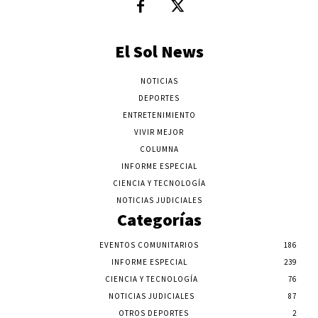
El Sol News
NOTICIAS
DEPORTES
ENTRETENIMIENTO
VIVIR MEJOR
COLUMNA
INFORME ESPECIAL
CIENCIA Y TECNOLOGÍA
NOTICIAS JUDICIALES
Categorías
EVENTOS COMUNITARIOS
186
INFORME ESPECIAL
239
CIENCIA Y TECNOLOGÍA
76
NOTICIAS JUDICIALES
87
OTROS DEPORTES
2