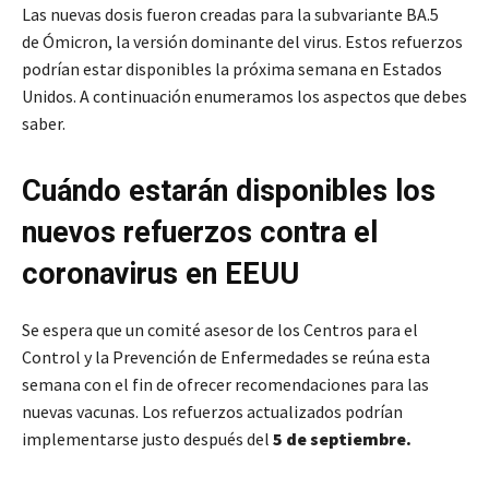
Las nuevas dosis fueron creadas para la subvariante BA.5
de Ómicron, la versión dominante del virus. Estos refuerzos
podrían estar disponibles la próxima semana en Estados
Unidos. A continuación enumeramos los aspectos que debes
saber.
Cuándo estarán disponibles los
nuevos refuerzos contra el
coronavirus en EEUU
Se espera que un comité asesor de los Centros para el
Control y la Prevención de Enfermedades se reúna esta
semana con el fin de ofrecer recomendaciones para las
nuevas vacunas. Los refuerzos actualizados podrían
implementarse justo después del
5 de septiembre.