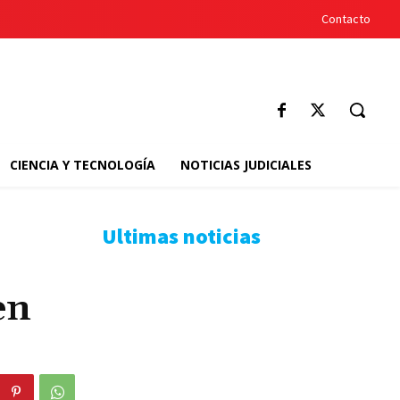
Contacto
CIENCIA Y TECNOLOGÍA
NOTICIAS JUDICIALES
Ultimas noticias
en