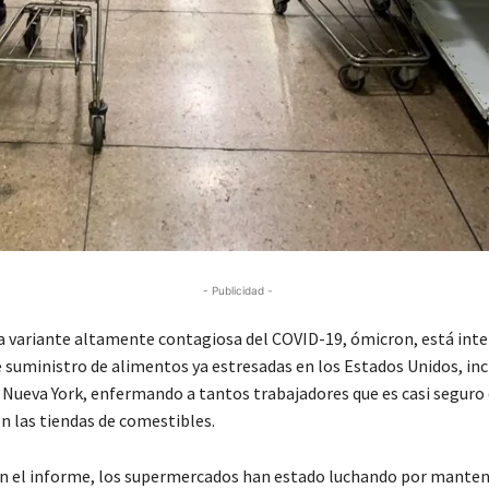
- Publicidad -
variante altamente contagiosa del COVID-19, ómicron, está int
e suministro de alimentos ya estresadas en los Estados Unidos, in
 Nueva York, enfermando a tantos trabajadores que es casi seguro
n las tiendas de comestibles.
n el informe, los supermercados han estado luchando por manten