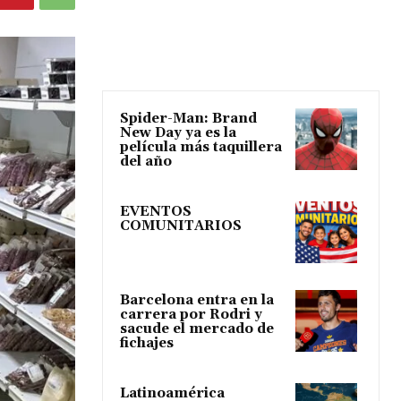
Spider-Man: Brand
New Day ya es la
película más taquillera
del año
EVENTOS
COMUNITARIOS
Barcelona entra en la
carrera por Rodri y
sacude el mercado de
fichajes
Latinoamérica