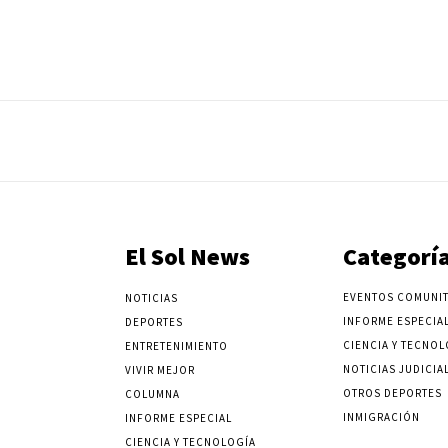
El Sol News
Categorí
EVENTOS COMUNIT
NOTICIAS
INFORME ESPECIA
DEPORTES
CIENCIA Y TECNOL
ENTRETENIMIENTO
NOTICIAS JUDICIA
VIVIR MEJOR
OTROS DEPORTES
COLUMNA
INMIGRACIÓN
INFORME ESPECIAL
CIENCIA Y TECNOLOGÍA