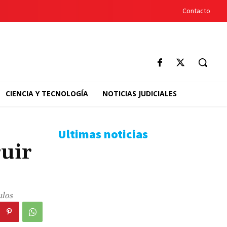
Contacto
CIENCIA Y TECNOLOGÍA
NOTICIAS JUDICIALES
Ultimas noticias
ruir
ulos