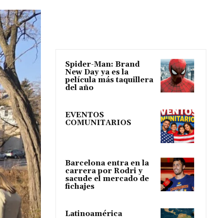
Spider-Man: Brand
New Day ya es la
película más taquillera
del año
EVENTOS
COMUNITARIOS
Barcelona entra en la
carrera por Rodri y
sacude el mercado de
fichajes
Latinoamérica