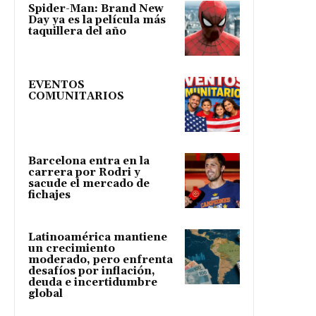
Spider-Man: Brand New
Day ya es la película más
taquillera del año
EVENTOS
COMUNITARIOS
Barcelona entra en la
carrera por Rodri y
sacude el mercado de
fichajes
Latinoamérica mantiene
un crecimiento
moderado, pero enfrenta
desafíos por inflación,
deuda e incertidumbre
global