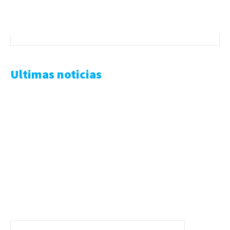
Ultimas noticias