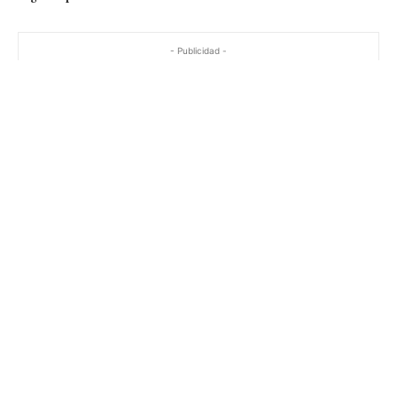
- Publicidad -