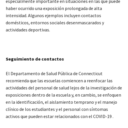
especialmente importante en situaciones en las que puede
haber ocurrido una exposición prolongada de alta
intensidad. Algunos ejemplos incluyen contactos
domésticos, entornos sociales desenmascarados y
actividades deportivas.
Seguimiento de contactos
El Departamento de Salud Pública de Connecticut
recomienda que las escuelas comiencen a reenfocar las
actividades del personal de salud lejos de la investigación de
exposiciones dentro de la escuela y, en cambio, se enfoquen
en la identificación, el aislamiento temprano y el manejo
clínico de los estudiantes y el personal con síntomas
activos que pueden estar relacionados con el COVID-19 .