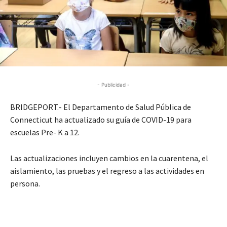
- Publicidad -
BRIDGEPORT.- El Departamento de Salud Pública de
Connecticut ha actualizado su guía de COVID-19 para
escuelas Pre- K a 12.
Las actualizaciones incluyen cambios en la cuarentena, el
aislamiento, las pruebas y el regreso a las actividades en
persona.