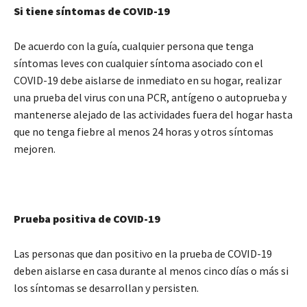
Si tiene síntomas de COVID-19
De acuerdo con la guía, cualquier persona que tenga
síntomas leves con cualquier síntoma asociado con el
COVID-19 debe aislarse de inmediato en su hogar, realizar
una prueba del virus con una PCR, antígeno o autoprueba y
mantenerse alejado de las actividades fuera del hogar hasta
que no tenga fiebre al menos 24 horas y otros síntomas
mejoren.
Prueba positiva de COVID-19
Las personas que dan positivo en la prueba de COVID-19
deben aislarse en casa durante al menos cinco días o más si
los síntomas se desarrollan y persisten.