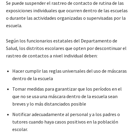
Se puede suspender el rastreo de contacto de rutina de las
exposiciones individuales que ocurren dentro de las escuelas
o durante las actividades organizadas o supervisadas por la
escuela.
Según los funcionarios estatales del Departamento de
Salud, los distritos escolares que opten por descontinuar el
rastreo de contactos a nivel individual deben:
Hacer cumplir las reglas universales del uso de máscaras
dentro de la escuela
Tomar medidas para garantizar que los períodos en el
que no se usa una máscara dentro de la escuela sean
breves y lo más distanciados posible
Notificar adecuadamente al personal y a los padres o
tutores cuando haya casos positivos en la población
escolar.