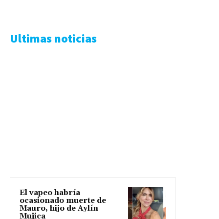
Ultimas noticias
El vapeo habría
ocasionado muerte de
Mauro, hijo de Aylín
Mujica