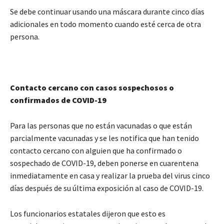
Se debe continuar usando una máscara durante cinco días
adicionales en todo momento cuando esté cerca de otra
persona.
Contacto cercano con casos sospechosos o
confirmados de COVID-19
Para las personas que no están vacunadas o que están
parcialmente vacunadas y se les notifica que han tenido
contacto cercano con alguien que ha confirmado o
sospechado de COVID-19, deben ponerse en cuarentena
inmediatamente en casa y realizar la prueba del virus cinco
días después de su última exposición al caso de COVID-19.
Los funcionarios estatales dijeron que esto es