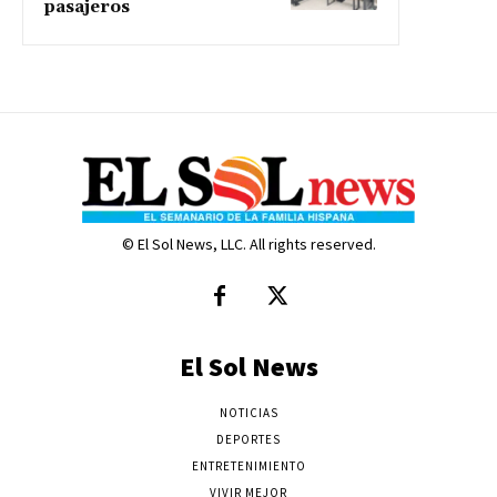
pasajeros
© El Sol News, LLC. All rights reserved.
El Sol News
NOTICIAS
DEPORTES
ENTRETENIMIENTO
VIVIR MEJOR