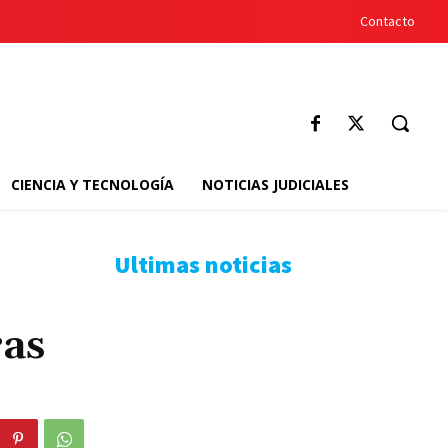
Contacto
CIENCIA Y TECNOLOGÍA
NOTICIAS JUDICIALES
Ultimas noticias
ras