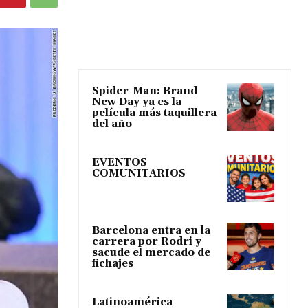
Spider-Man: Brand
New Day ya es la
película más taquillera
del año
EVENTOS
COMUNITARIOS
Barcelona entra en la
carrera por Rodri y
sacude el mercado de
fichajes
Latinoamérica