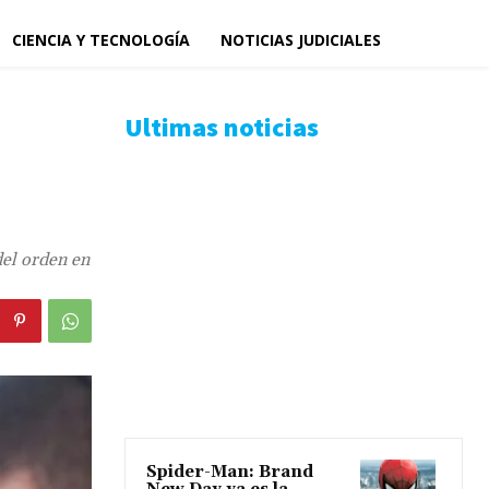
CIENCIA Y TECNOLOGÍA
NOTICIAS JUDICIALES
Ultimas noticias
del orden en
Spider-Man: Brand