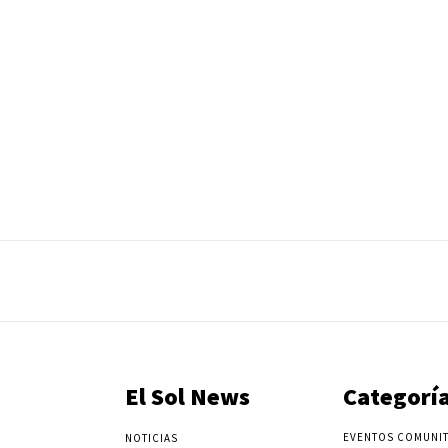
El Sol News
Categorí
EVENTOS COMUNIT
NOTICIAS