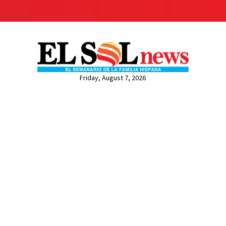
Friday, August 7, 2026