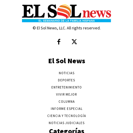
© El Sol News, LLC. All rights reserved.
El Sol News
NOTICIAS
DEPORTES
ENTRETENIMIENTO
VIVIR MEJOR
COLUMNA
INFORME ESPECIAL
CIENCIA Y TECNOLOGÍA
NOTICIAS JUDICIALES
Categorías