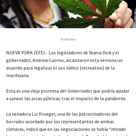
- Publicidad -
NUEVA YORK (EFE).- Los legisladores de Nueva York y el
gobernador, Andrew Cuomo, alcanzaron esta semana un
acuerdo para legalizar el uso lúdico (recreativo) de la
marihuana.
Esta es una vieja promesa del Gobernador que podría ayudar
a sanear las arcas públicas tras el impacto de la pandemia.
La senadora Liz Krueger, una de las patrocinadoras del
borrador acordado por los representantes de ambas
cámaras, indicó que en las negociaciones se había “mirado