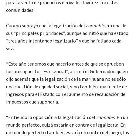
para la venta de productos derivados favorezca a estas
comunidades.
Cuomo subrayó que la legalización del
cannabis
era una de
sus “principales prioridades”, aunque admitió que ha estado
“tres años intentando legalizarlo” y que ha fallado cada
vez.
“Este año tenemos que hacerlo antes de que se aprueben
los presupuestos. Es esencial”, afirmó el Gobernador, quien
dijo además que la legalización de la marihuana no es sólo
una cuestión de equidad social, sino también una fuente de
ingresos para el Estado con el aumento de recaudación de
impuestos que supondría.
“Entiendo la oposición a la legalización del
cannabis
. En un
mundo perfecto, quizá estaría en contra de legalizarla. En
un mundo perfecto también estaría en contra del juego, las