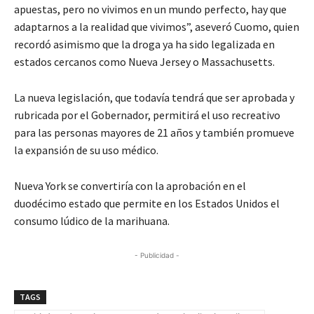
apuestas, pero no vivimos en un mundo perfecto, hay que
adaptarnos a la realidad que vivimos”, aseveró Cuomo, quien
recordó asimismo que la droga ya ha sido legalizada en
estados cercanos como Nueva Jersey o Massachusetts.
La nueva legislación, que todavía tendrá que ser aprobada y
rubricada por el Gobernador, permitirá el uso recreativo
para las personas mayores de 21 años y también promueve
la expansión de su uso médico.
Nueva York se convertiría con la aprobación en el
duodécimo estado que permite en los Estados Unidos el
consumo lúdico de la marihuana.
- Publicidad -
TAGS