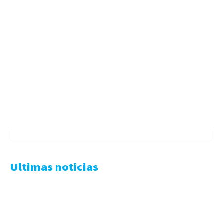
Ultimas noticias