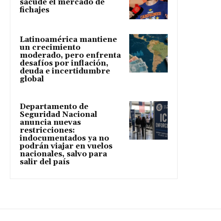
sacude el mercado de
fichajes
Latinoamérica mantiene
un crecimiento
moderado, pero enfrenta
desafíos por inflación,
deuda e incertidumbre
global
Departamento de
Seguridad Nacional
anuncia nuevas
restricciones:
indocumentados ya no
podrán viajar en vuelos
nacionales, salvo para
salir del país