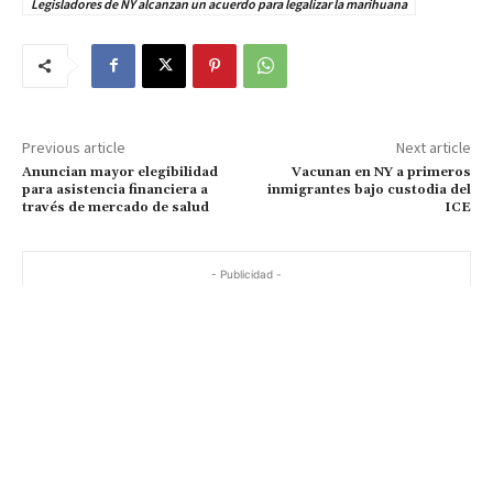
Legisladores de NY alcanzan un acuerdo para legalizar la marihuana
Previous article
Next article
Anuncian mayor elegibilidad
Vacunan en NY a primeros
para asistencia financiera a
inmigrantes bajo custodia del
través de mercado de salud
ICE
- Publicidad -