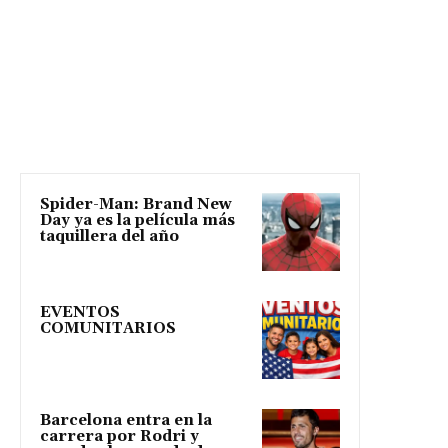
Spider-Man: Brand New
Day ya es la película más
taquillera del año
EVENTOS
COMUNITARIOS
Barcelona entra en la
carrera por Rodri y