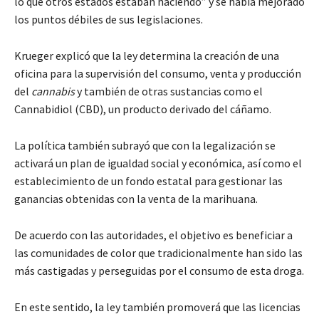
lo que otros estados estaban haciendo” y se había mejorado
los puntos débiles de sus legislaciones.
Krueger explicó que la ley determina la creación de una
oficina para la supervisión del consumo, venta y producción
del
cannabis
y también de otras sustancias como el
Cannabidiol (CBD), un producto derivado del cáñamo.
La política también subrayó que con la legalización se
activará un plan de igualdad social y económica, así como el
establecimiento de un fondo estatal para gestionar las
ganancias obtenidas con la venta de la marihuana.
De acuerdo con las autoridades, el objetivo es beneficiar a
las comunidades de color que tradicionalmente han sido las
más castigadas y perseguidas por el consumo de esta droga.
En este sentido, la ley también promoverá que las licencias