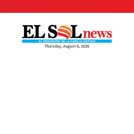
Thursday, August 6, 2026