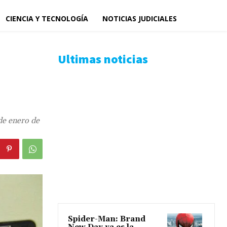
CIENCIA Y TECNOLOGÍA
NOTICIAS JUDICIALES
Ultimas noticias
de enero de
Spider-Man: Brand