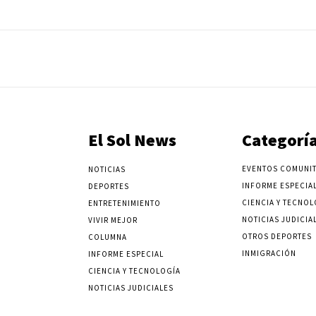
El Sol News
Categorí
EVENTOS COMUNIT
NOTICIAS
INFORME ESPECIA
DEPORTES
CIENCIA Y TECNOL
ENTRETENIMIENTO
NOTICIAS JUDICIA
VIVIR MEJOR
OTROS DEPORTES
COLUMNA
INMIGRACIÓN
INFORME ESPECIAL
CIENCIA Y TECNOLOGÍA
NOTICIAS JUDICIALES