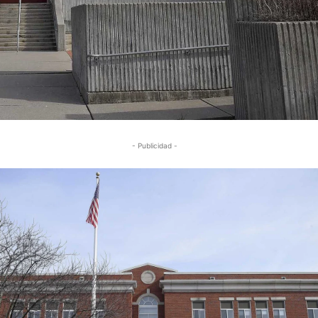
- Publicidad -