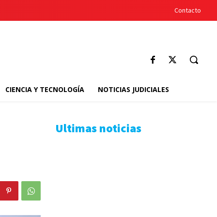
Contacto
CIENCIA Y TECNOLOGÍA
NOTICIAS JUDICIALES
Ultimas noticias