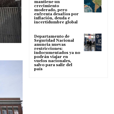
mantiene un
crecimiento
moderado, pero
enfrenta desafíos por
inflación, deuda e
incertidumbre global
Departamento de
Seguridad Nacional
anuncia nuevas
restricciones:
indocumentados ya no
podrán viajar en
vuelos nacionales,
salvo para salir del
país