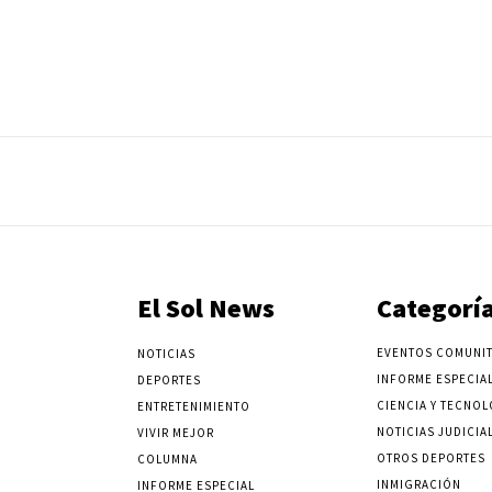
El Sol News
Categorí
EVENTOS COMUNIT
NOTICIAS
INFORME ESPECIA
DEPORTES
CIENCIA Y TECNOL
ENTRETENIMIENTO
NOTICIAS JUDICIA
VIVIR MEJOR
OTROS DEPORTES
COLUMNA
INMIGRACIÓN
INFORME ESPECIAL