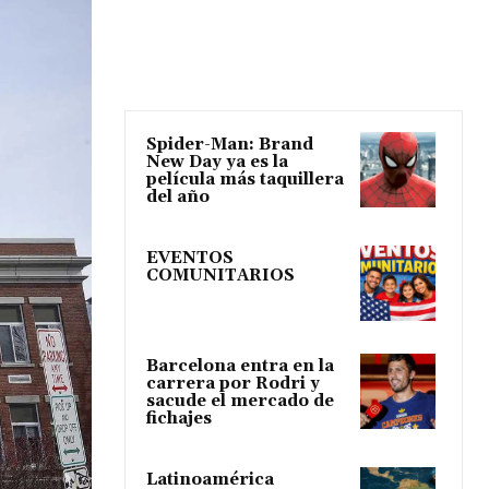
Spider-Man: Brand
New Day ya es la
película más taquillera
del año
EVENTOS
COMUNITARIOS
Barcelona entra en la
carrera por Rodri y
sacude el mercado de
fichajes
Latinoamérica