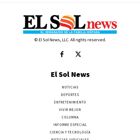
© El Sol News, LLC. All rights reserved.
El Sol News
NOTICIAS
DEPORTES
ENTRETENIMIENTO
VIVIR MEJOR
COLUMNA
INFORME ESPECIAL
CIENCIA Y TECNOLOGÍA
NOTICIAS JUDICIALES