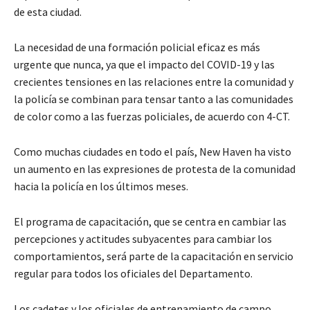
de esta ciudad.
La necesidad de una formación policial eficaz es más
urgente que nunca, ya que el impacto del COVID-19 y las
crecientes tensiones en las relaciones entre la comunidad y
la policía se combinan para tensar tanto a las comunidades
de color como a las fuerzas policiales, de acuerdo con 4-CT.
Como muchas ciudades en todo el país, New Haven ha visto
un aumento en las expresiones de protesta de la comunidad
hacia la policía en los últimos meses.
El programa de capacitación, que se centra en cambiar las
percepciones y actitudes subyacentes para cambiar los
comportamientos, será parte de la capacitación en servicio
regular para todos los oficiales del Departamento.
Los cadetes y los oficiales de entrenamiento de campo