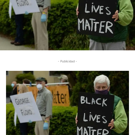
- Publicidad -