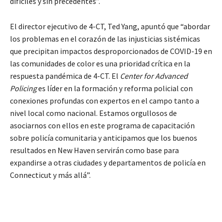
difíciles y sin precedentes”.
El director ejecutivo de 4-CT, Ted Yang, apuntó que “abordar
los problemas en el corazón de las injusticias sistémicas
que precipitan impactos desproporcionados de COVID-19 en
las comunidades de color es una prioridad crítica en la
respuesta pandémica de 4-CT. El
Center for Advanced
Policing
es líder en la formación y reforma policial con
conexiones profundas con expertos en el campo tanto a
nivel local como nacional. Estamos orgullosos de
asociarnos con ellos en este programa de capacitación
sobre policía comunitaria y anticipamos que los buenos
resultados en New Haven servirán como base para
expandirse a otras ciudades y departamentos de policía en
Connecticut y más allá”.