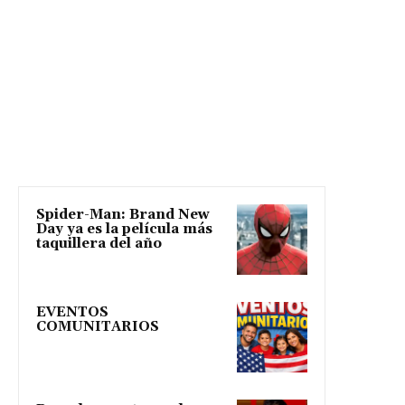
Spider-Man: Brand New
Day ya es la película más
taquillera del año
EVENTOS
COMUNITARIOS