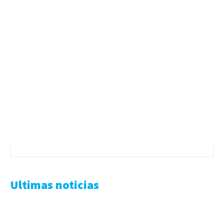
Ultimas noticias