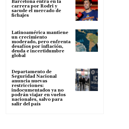
Barcelona entra en la
carrera por Rodri y
sacude el mercado de
fichajes
Latinoamérica mantiene
un crecimiento
moderado, pero enfrenta
desafíos por inflación,
deuda e incertidumbre
global
Departamento de
Seguridad Nacional
anuncia nuevas
restricciones:
indocumentados ya no
podrán viajar en vuelos
nacionales, salvo para
salir del país