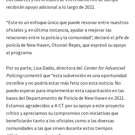
recibirán apoyo adicional a lo largo de 2021.
“Este es un enfoque único que puede resonar entre nuestros
oficiales y, en última instancia, ayudar a mejorar las
relaciones entre la policía y la comunidad”, declaró el jefe de
policía de New Haven, Otoniel Reyes, que expresó su apoyo
al programa.
Por su parte, Lisa Dadio, directora del
Center for Advanced
Policing
comentó que “esta subvención es una oportunidad
increíble y no podría estar más feliz con esta noticia. No
puedo esperar para implementar esta capacitación en las
bases del Departamento de Policía de New Haven en 2021.
Estamos agradecidos a 4-CT por su apoyo a este proyecto
crítico y apreciamos su compromiso con iniciativas que
beneficiarán tanto a los oficiales como a las diversas
comunidades a las que sirven durante estos tiempos