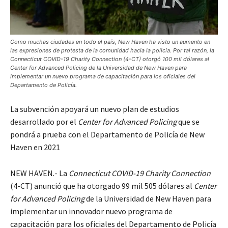
Como muchas ciudades en todo el país, New Haven ha visto un aumento en
las expresiones de protesta de la comunidad hacia la policía. Por tal razón, la
Connecticut COVID-19 Charity Connection (4-CT) otorgó 100 mil dólares al
Center for Advanced Policing de la Universidad de New Haven para
implementar un nuevo programa de capacitación para los oficiales del
Departamento de Policía.
La subvención apoyará un nuevo plan de estudios
desarrollado por el
Center for Advanced Policing
que se
pondrá a prueba con el Departamento de Policía de New
Haven en 2021
NEW HAVEN.- La
Connecticut COVID-19 Charity Connection
(4-CT) anunció que ha otorgado 99 mil 505 dólares al
Center
for Advanced Policing
de la Universidad de New Haven para
implementar un innovador nuevo programa de
capacitación para los oficiales del Departamento de Policía