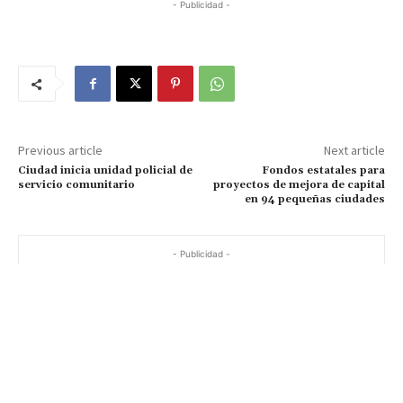
- Publicidad -
Previous article
Next article
Ciudad inicia unidad policial de
Fondos estatales para
servicio comunitario
proyectos de mejora de capital
en 94 pequeñas ciudades
- Publicidad -