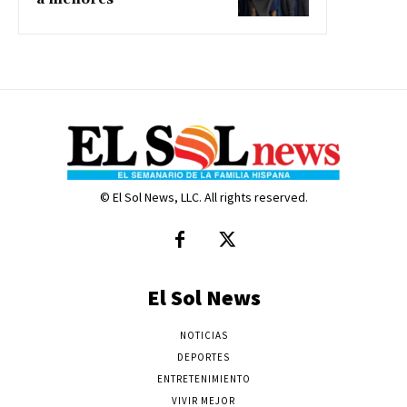
© El Sol News, LLC. All rights reserved.
El Sol News
NOTICIAS
DEPORTES
ENTRETENIMIENTO
VIVIR MEJOR