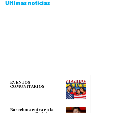
Ultimas noticias
EVENTOS
COMUNITARIOS
Barcelona entra en la