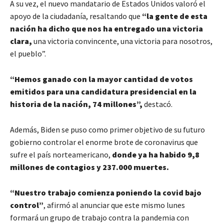
A su vez, el nuevo mandatario de Estados Unidos valoró el
apoyo de la ciudadanía, resaltando que
“la gente de esta
nación ha dicho que nos ha entregado una victoria
clara,
una victoria convincente, una victoria para nosotros,
el pueblo”.
“Hemos ganado con la mayor cantidad de votos
emitidos para una candidatura presidencial en la
historia de la nación, 74 millones”,
destacó.
Además, Biden se puso como primer objetivo de su futuro
gobierno controlar el enorme brote de coronavirus que
sufre el país norteamericano,
donde ya ha habido 9,8
millones de contagios y 237.000 muertes.
“Nuestro trabajo comienza poniendo la covid bajo
control”
, afirmó al anunciar que este mismo lunes
formará un grupo de trabajo contra la pandemia con