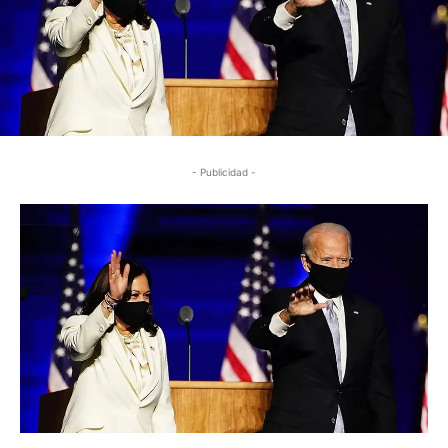
- Publicidad -