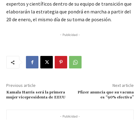
expertos y científicos dentro de su equipo de transición que
elaborarán la estrategia que pondrá en marcha a partir del
20 de enero, el mismo día de su toma de posesión.
- Publicidad -
Previous article
Next article
Kamala Harris será la primera
Pfizer anuncia que su vacuna
mujer vicepresidenta de EEUU
es “90% efectiva”
- Publicidad -