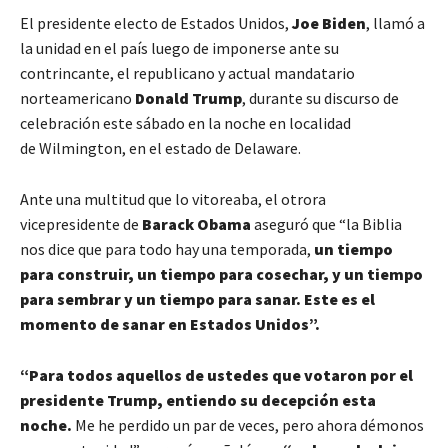
El presidente electo de Estados Unidos,
Joe Biden
, llamó a
la unidad en el país luego de imponerse ante su
contrincante, el republicano y actual mandatario
norteamericano
Donald Trump
, durante su discurso de
celebración este sábado en la noche en localidad
de Wilmington, en el estado de Delaware.
Ante una multitud que lo vitoreaba, el otrora
vicepresidente de
Barack Obama
aseguró que “la Biblia
nos dice que para todo hay una temporada,
un tiempo
para construir, un tiempo para cosechar, y un tiempo
para sembrar y un tiempo para sanar. Este es el
momento de sanar en Estados Unidos”.
“Para todos aquellos de ustedes que votaron por el
presidente Trump, entiendo su decepción esta
noche.
Me he perdido un par de veces, pero ahora démonos