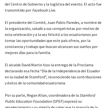
del Centro de Gobierno y la logística del evento. El acto fue
transmitido por
Facebook Live.
El presidente del Comité, Juan Pablo Paredes, a nombre de
la organización, saludó a sus compatriotas por motivo de
esta celebración y a la vez felicitó a los ecuatorianos por
tomar las oportunidades que este país ofrece, por la
constancia y trabajo que buscan alcanzan sus sueños por
mejores días para la familia.
El alcalde David Martin hizo la entrega de la Proclama
declarando esa fecha “Día de la Independencia del Ecuador
en la ciudad de Stamford”, reconociendo las contribuciones
y éxitos de la comunidad ecuatoriana.
Por su parte, Regan Allan, coordinadora de la
Stamford
Public Education Foundation
(SPEF) expresó su
agradecimiento y su alegría de saber que la mayoría de la