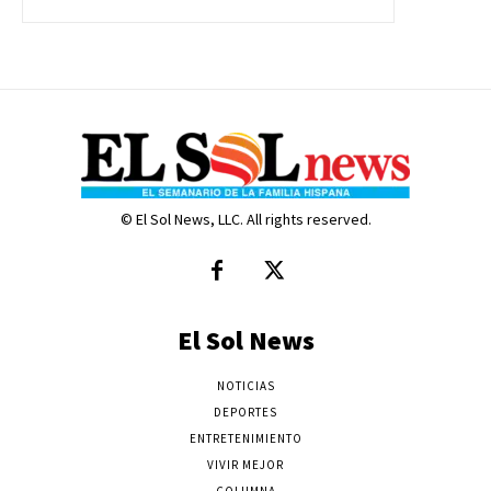
© El Sol News, LLC. All rights reserved.
El Sol News
NOTICIAS
DEPORTES
ENTRETENIMIENTO
VIVIR MEJOR
COLUMNA