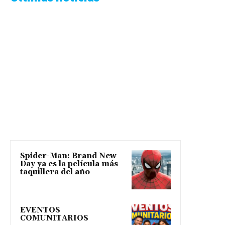
Spider-Man: Brand New
Day ya es la película más
taquillera del año
EVENTOS
COMUNITARIOS