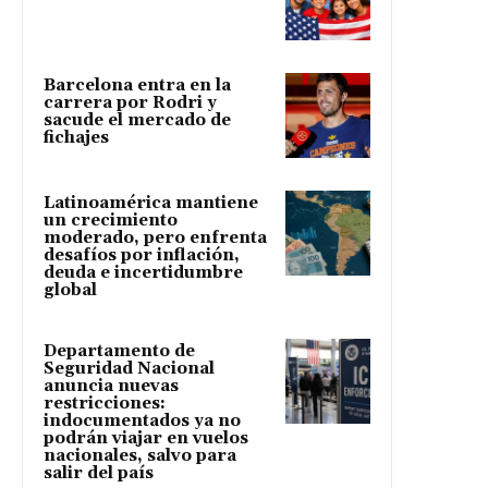
Barcelona entra en la
carrera por Rodri y
sacude el mercado de
fichajes
Latinoamérica mantiene
un crecimiento
moderado, pero enfrenta
desafíos por inflación,
deuda e incertidumbre
global
Departamento de
Seguridad Nacional
anuncia nuevas
restricciones:
indocumentados ya no
podrán viajar en vuelos
nacionales, salvo para
salir del país