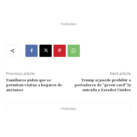
- Publicidad -
Previous article
Next article
Familiares piden que se
Trump sí puede prohibir a
permitan visitas a hogares de
portadores de “green card” la
ancianos
entrada a Estados Unidos
- Publicidad -