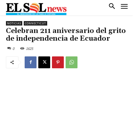
NOTICIAS
CONNECTICUT
Celebran 211 aniversario del grito
de independencia de Ecuador
0
1625