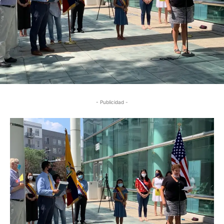
- Publicidad -