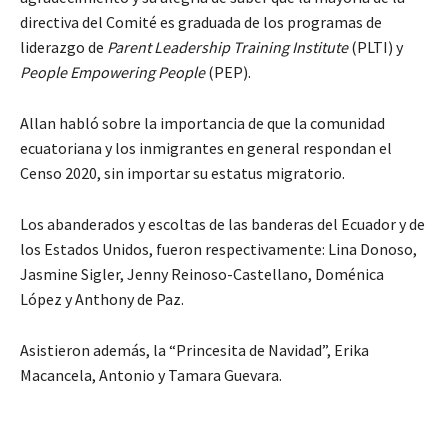
directiva del Comité es graduada de los programas de
liderazgo de
Parent Leadership Training Institute
(PLTI) y
People Empowering People
(PEP).
Allan habló sobre la importancia de que la comunidad
ecuatoriana y los inmigrantes en general respondan el
Censo 2020, sin importar su estatus migratorio.
Los abanderados y escoltas de las banderas del Ecuador y de
los Estados Unidos, fueron respectivamente: Lina Donoso,
Jasmine Sigler, Jenny Reinoso-Castellano, Doménica
López y Anthony de Paz.
Asistieron además, la “Princesita de Navidad”, Erika
Macancela, Antonio y Tamara Guevara.