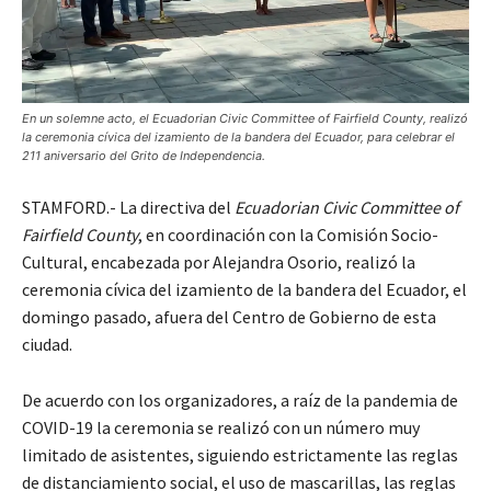
En un solemne acto, el Ecuadorian Civic Committee of Fairfield County, realizó
la ceremonia cívica del izamiento de la bandera del Ecuador, para celebrar el
211 aniversario del Grito de Independencia.
STAMFORD.- La directiva del
Ecuadorian Civic Committee of
Fairfield County
, en coordinación con la Comisión Socio-
Cultural, encabezada por Alejandra Osorio, realizó la
ceremonia cívica del izamiento de la bandera del Ecuador, el
domingo pasado, afuera del Centro de Gobierno de esta
ciudad.
De acuerdo con los organizadores, a raíz de la pandemia de
COVID-19 la ceremonia se realizó con un número muy
limitado de asistentes, siguiendo estrictamente las reglas
de distanciamiento social, el uso de mascarillas, las reglas