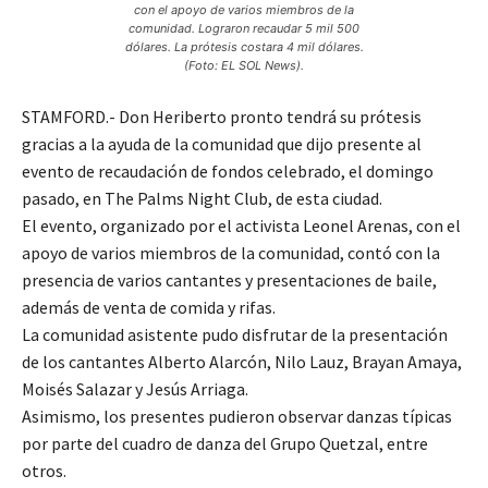
con el apoyo de varios miembros de la
comunidad. Lograron recaudar 5 mil 500
dólares. La prótesis costara 4 mil dólares.
(Foto: EL SOL News).
STAMFORD.- Don Heriberto pronto tendrá su prótesis
gracias a la ayuda de la comunidad que dijo presente al
evento de recaudación de fondos celebrado, el domingo
pasado, en The Palms Night Club, de esta ciudad.
El evento, organizado por el activista Leonel Arenas, con el
apoyo de varios miembros de la comunidad, contó con la
presencia de varios cantantes y presentaciones de baile,
además de venta de comida y rifas.
La comunidad asistente pudo disfrutar de la presentación
de los cantantes Alberto Alarcón, Nilo Lauz, Brayan Amaya,
Moisés Salazar y Jesús Arriaga.
Asimismo, los presentes pudieron observar danzas típicas
por parte del cuadro de danza del Grupo Quetzal, entre
otros.