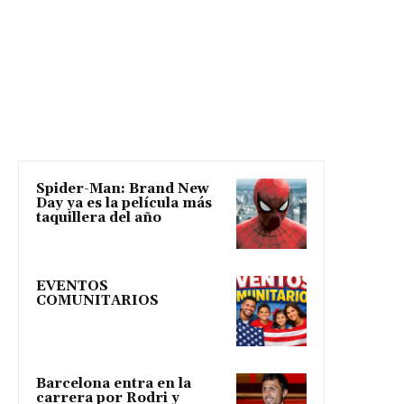
Spider-Man: Brand New
Day ya es la película más
taquillera del año
EVENTOS
COMUNITARIOS
Barcelona entra en la
carrera por Rodri y