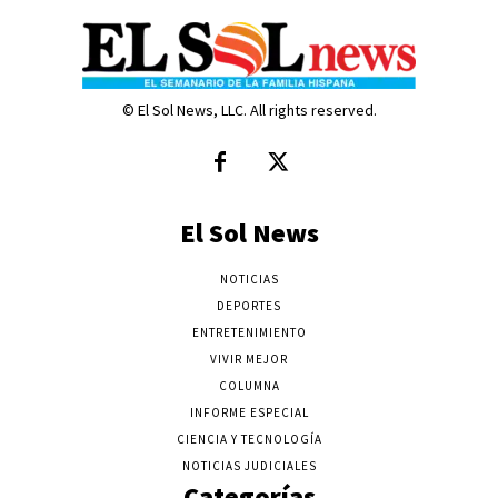
© El Sol News, LLC. All rights reserved.
El Sol News
NOTICIAS
DEPORTES
ENTRETENIMIENTO
VIVIR MEJOR
COLUMNA
INFORME ESPECIAL
CIENCIA Y TECNOLOGÍA
NOTICIAS JUDICIALES
Categorías