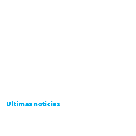
Ultimas noticias