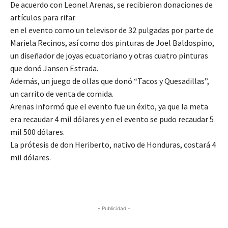
De acuerdo con Leonel Arenas, se recibieron donaciones de
artículos para rifar
en el evento como un televisor de 32 pulgadas por parte de
Mariela Recinos, así como dos pinturas de Joel Baldospino,
un diseñador de joyas ecuatoriano y otras cuatro pinturas
que donó Jansen Estrada.
Además, un juego de ollas que donó “Tacos y Quesadillas”,
un carrito de venta de comida.
Arenas informó que el evento fue un éxito, ya que la meta
era recaudar 4 mil dólares y en el evento se pudo recaudar 5
mil 500 dólares.
La prótesis de don Heriberto, nativo de Honduras, costará 4
mil dólares.
- Publicidad -