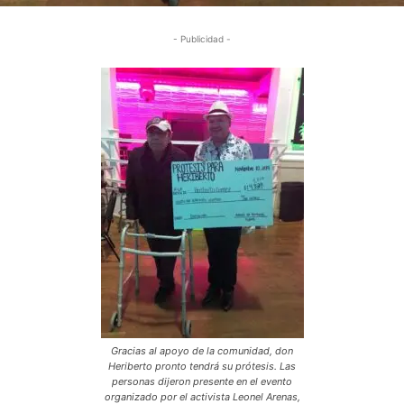
- Publicidad -
Gracias al apoyo de la comunidad, don
Heriberto pronto tendrá su prótesis. Las
personas dijeron presente en el evento
organizado por el activista Leonel Arenas,