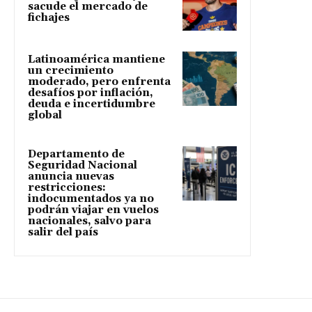
sacude el mercado de
fichajes
Latinoamérica mantiene
un crecimiento
moderado, pero enfrenta
desafíos por inflación,
deuda e incertidumbre
global
Departamento de
Seguridad Nacional
anuncia nuevas
restricciones:
indocumentados ya no
podrán viajar en vuelos
nacionales, salvo para
salir del país